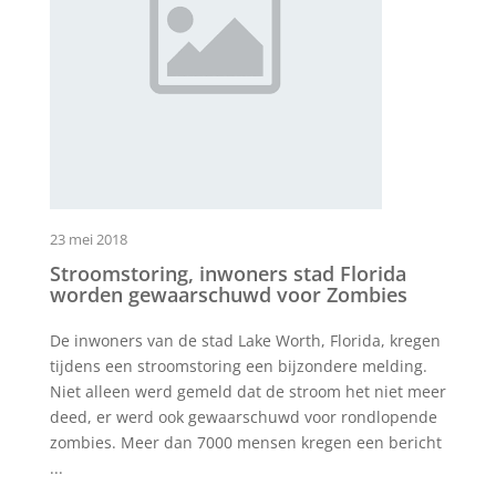
23 mei 2018
Stroomstoring, inwoners stad Florida
worden gewaarschuwd voor Zombies
De inwoners van de stad Lake Worth, Florida, kregen
tijdens een stroomstoring een bijzondere melding.
Niet alleen werd gemeld dat de stroom het niet meer
deed, er werd ook gewaarschuwd voor rondlopende
zombies. Meer dan 7000 mensen kregen een bericht
...