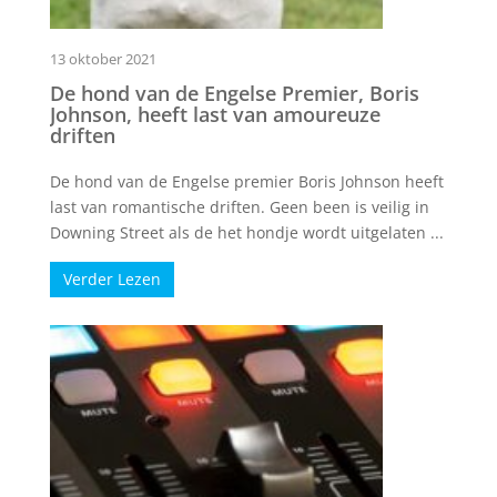
13 oktober 2021
De hond van de Engelse Premier, Boris
Johnson, heeft last van amoureuze
driften
De hond van de Engelse premier Boris Johnson heeft
last van romantische driften. Geen been is veilig in
Downing Street als de het hondje wordt uitgelaten ...
Verder Lezen