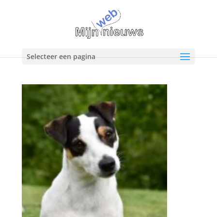
Selecteer een pagina