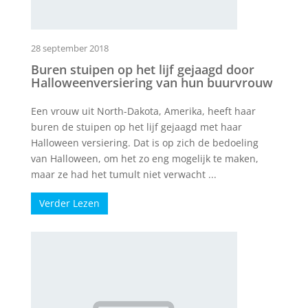
28 september 2018
Buren stuipen op het lijf gejaagd door
Halloweenversiering van hun buurvrouw
Een vrouw uit North-Dakota, Amerika, heeft haar
buren de stuipen op het lijf gejaagd met haar
Halloween versiering. Dat is op zich de bedoeling
van Halloween, om het zo eng mogelijk te maken,
maar ze had het tumult niet verwacht ...
Verder Lezen