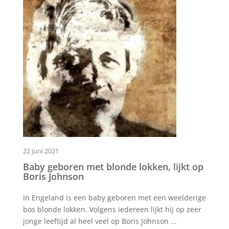
22 juni 2021
Baby geboren met blonde lokken, lijkt op
Boris Johnson
In Engeland is een baby geboren met een weelderige
bos blonde lokken. Volgens iedereen lijkt hij op zeer
jonge leeftijd al heel veel op Boris Johnson ...