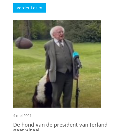
Verder Lezen
4 mei 2021
De hond van de president van Ierland
gaat viraal