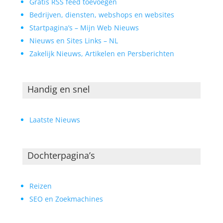
Gratis RSS feed toevoegen
Bedrijven, diensten, webshops en websites
Startpagina’s – Mijn Web Nieuws
Nieuws en Sites Links – NL
Zakelijk Nieuws, Artikelen en Persberichten
Handig en snel
Laatste Nieuws
Dochterpagina’s
Reizen
SEO en Zoekmachines