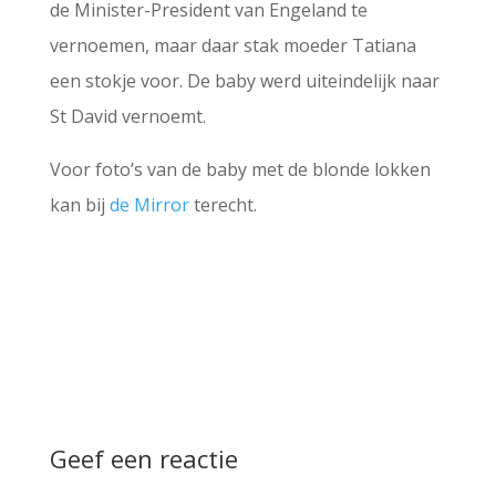
de Minister-President van Engeland te
vernoemen, maar daar stak moeder Tatiana
een stokje voor. De baby werd uiteindelijk naar
St David vernoemt.
Voor foto’s van de baby met de blonde lokken
kan bij
de Mirror
terecht.
Geef een reactie