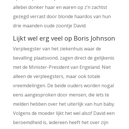
allebei donker haar en waren op z’n zachtst
gezegd verrast door blonde haardos van hun
drie maanden oude zoontje David.
Lijkt wel erg veel op Boris Johnson
Verpleegster van het ziekenhuis waar de
bevalling plaatsvond, zagen direct de gelijkenis
met de Minister-President van Engeland. Niet
alleen de verpleegsters, maar ook totale
vreemdelingen. De beide ouders worden nogal
eens aangesproken door mensen, die iets te
melden hebben over het uiterlijk van hun baby.
Volgens de moeder lijkt het wel alsof David een
beroemdheid is, iedereen heeft het over zijn