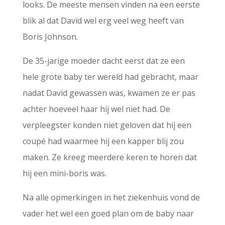
looks. De meeste mensen vinden na een eerste
blik al dat David wel erg veel weg heeft van
Boris Johnson.
De 35-jarige moeder dacht eerst dat ze een
hele grote baby ter wereld had gebracht, maar
nadat David gewassen was, kwamen ze er pas
achter hoeveel haar hij wel niet had. De
verpleegster konden niet geloven dat hij een
coupé had waarmee hij een kapper blij zou
maken. Ze kreeg meerdere keren te horen dat
hij een mini-boris was.
Na alle opmerkingen in het ziekenhuis vond de
vader het wel een goed plan om de baby naar