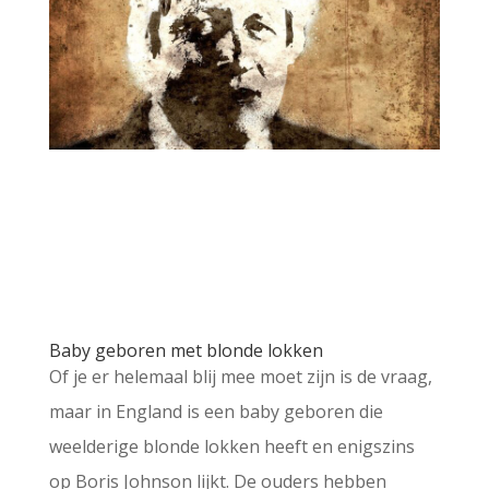
Baby geboren met blonde lokken
Of je er helemaal blij mee moet zijn is de vraag,
maar in England is een baby geboren die
weelderige blonde lokken heeft en enigszins
op Boris Johnson lijkt. De ouders hebben