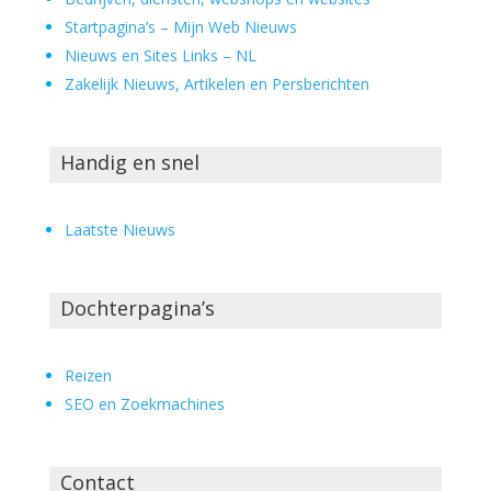
Startpagina’s – Mijn Web Nieuws
Nieuws en Sites Links – NL
Zakelijk Nieuws, Artikelen en Persberichten
Handig en snel
Laatste Nieuws
Dochterpagina’s
Reizen
SEO en Zoekmachines
Contact