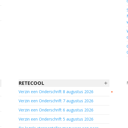
+
RETECOOL
Verzin een Onderschrift 8 augustus 2026
●
Verzin een Onderschrift 7 augustus 2026
Verzin een Onderschrift 6 augustus 2026
Verzin een Onderschrift 5 augustus 2026