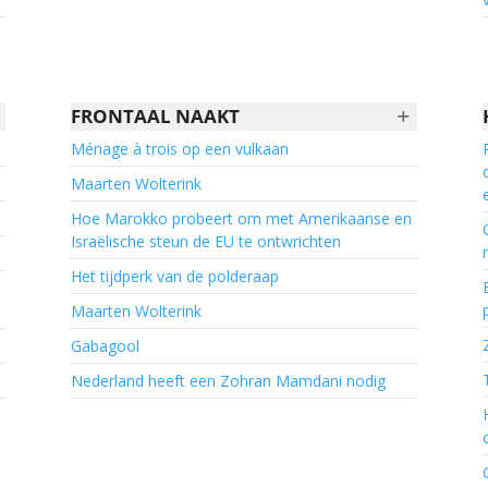
+
FRONTAAL NAAKT
Ménage à trois op een vulkaan
Maarten Wolterink
Hoe Marokko probeert om met Amerikaanse en
Israëlische steun de EU te ontwrichten
Het tijdperk van de polderaap
Maarten Wolterink
Gabagool
Nederland heeft een Zohran Mamdani nodig