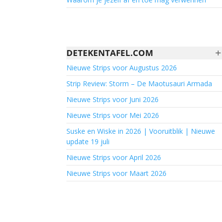
+
DETEKENTAFEL.COM
Nieuwe Strips voor Augustus 2026
Strip Review: Storm – De Maotusauri Armada
Nieuwe Strips voor Juni 2026
Nieuwe Strips voor Mei 2026
Suske en Wiske in 2026 | Vooruitblik | Nieuwe
update 19 juli
Nieuwe Strips voor April 2026
Nieuwe Strips voor Maart 2026