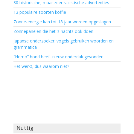
30 historische, maar zeer racistische advertenties
13 populaire soorten koffie
Zonne-energie kan tot 18 jaar worden opgeslagen
Zonnepanelen die het ’s nachts ook doen
Japanse onderzoeker: vogels gebruiken woorden en
grammatica
“Homo” hond heeft nieuw onderdak gevonden
Het werkt, dus waarom niet?
Nuttig