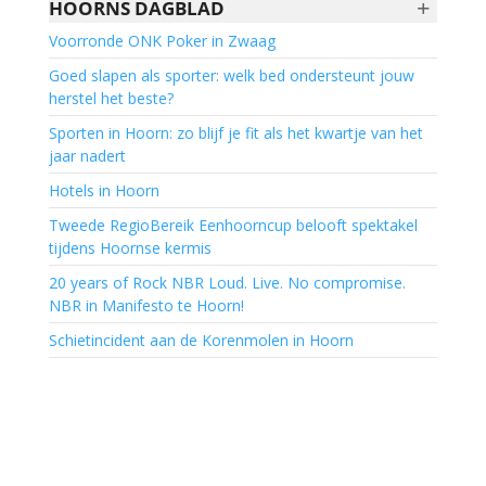
+
HOORNS DAGBLAD
Voorronde ONK Poker in Zwaag
Goed slapen als sporter: welk bed ondersteunt jouw
herstel het beste?
Sporten in Hoorn: zo blijf je fit als het kwartje van het
jaar nadert
Hotels in Hoorn
Tweede RegioBereik Eenhoorncup belooft spektakel
tijdens Hoornse kermis
20 years of Rock NBR Loud. Live. No compromise.
NBR in Manifesto te Hoorn!
Schietincident aan de Korenmolen in Hoorn