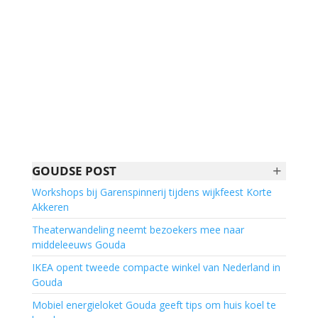
+
GOUDSE POST
Workshops bij Garenspinnerij tijdens wijkfeest Korte
Akkeren
Theaterwandeling neemt bezoekers mee naar
middeleeuws Gouda
IKEA opent tweede compacte winkel van Nederland in
Gouda
Mobiel energieloket Gouda geeft tips om huis koel te