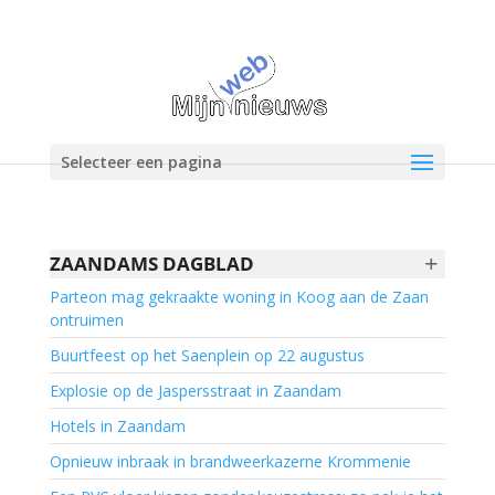
Selecteer een pagina
+
ZAANDAMS DAGBLAD
Parteon mag gekraakte woning in Koog aan de Zaan
ontruimen
Buurtfeest op het Saenplein op 22 augustus
Explosie op de Jaspersstraat in Zaandam
Hotels in Zaandam
Opnieuw inbraak in brandweerkazerne Krommenie