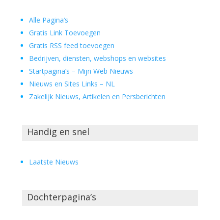
Alle Pagina’s
Gratis Link Toevoegen
Gratis RSS feed toevoegen
Bedrijven, diensten, webshops en websites
Startpagina’s – Mijn Web Nieuws
Nieuws en Sites Links – NL
Zakelijk Nieuws, Artikelen en Persberichten
Handig en snel
Laatste Nieuws
Dochterpagina’s