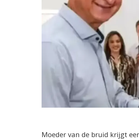
Moeder van de bruid krijgt ee