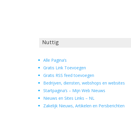
Nuttig
Alle Pagina’s
Gratis Link Toevoegen
Gratis RSS feed toevoegen
Bedrijven, diensten, webshops en websites
Startpagina’s – Mijn Web Nieuws
Nieuws en Sites Links – NL
Zakelijk Nieuws, Artikelen en Persberichten