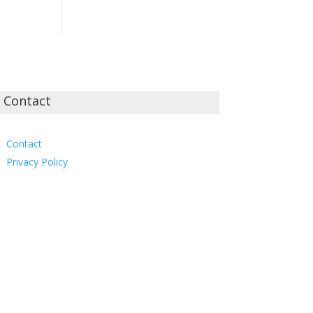
Contact
Contact
Privacy Policy