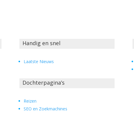
Handig en snel
Laatste Nieuws
Dochterpagina’s
Reizen
SEO en Zoekmachines