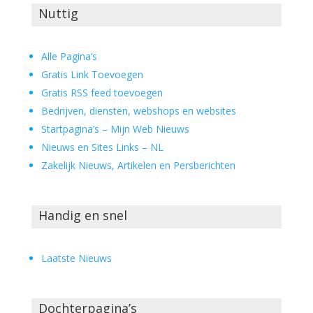
Nuttig
Alle Pagina’s
Gratis Link Toevoegen
Gratis RSS feed toevoegen
Bedrijven, diensten, webshops en websites
Startpagina’s – Mijn Web Nieuws
Nieuws en Sites Links – NL
Zakelijk Nieuws, Artikelen en Persberichten
Handig en snel
Laatste Nieuws
Dochterpagina’s