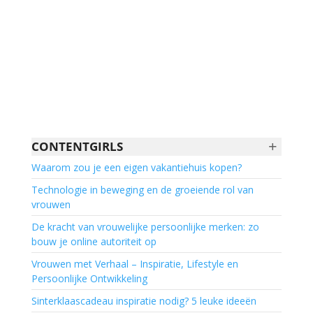
+
CONTENTGIRLS
Waarom zou je een eigen vakantiehuis kopen?
Technologie in beweging en de groeiende rol van
vrouwen
De kracht van vrouwelijke persoonlijke merken: zo
bouw je online autoriteit op
Vrouwen met Verhaal – Inspiratie, Lifestyle en
Persoonlijke Ontwikkeling
Sinterklaascadeau inspiratie nodig? 5 leuke ideeën