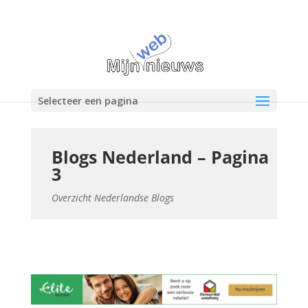
Selecteer een pagina
Blogs Nederland – Pagina
3
Overzicht Nederlandse Blogs