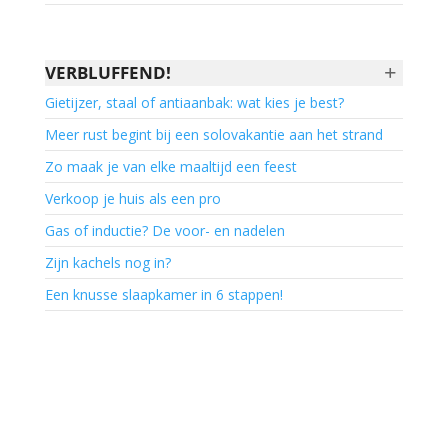
+
VERBLUFFEND!
Gietijzer, staal of antiaanbak: wat kies je best?
Meer rust begint bij een solovakantie aan het strand
Zo maak je van elke maaltijd een feest
Verkoop je huis als een pro
Gas of inductie? De voor- en nadelen
Zijn kachels nog in?
Een knusse slaapkamer in 6 stappen!