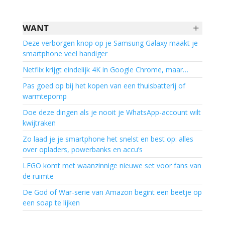
+
WANT
Deze verborgen knop op je Samsung Galaxy maakt je
smartphone veel handiger
Netflix krijgt eindelijk 4K in Google Chrome, maar…
Pas goed op bij het kopen van een thuisbatterij of
warmtepomp
Doe deze dingen als je nooit je WhatsApp-account wilt
kwijtraken
Zo laad je je smartphone het snelst en best op: alles
over opladers, powerbanks en accu’s
LEGO komt met waanzinnige nieuwe set voor fans van
de ruimte
De God of War-serie van Amazon begint een beetje op
een soap te lijken