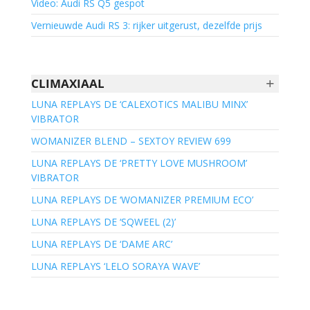
Video: Audi RS Q5 gespot
Vernieuwde Audi RS 3: rijker uitgerust, dezelfde prijs
+
CLIMAXIAAL
LUNA REPLAYS DE ‘CALEXOTICS MALIBU MINX’
VIBRATOR
WOMANIZER BLEND – SEXTOY REVIEW 699
LUNA REPLAYS DE ‘PRETTY LOVE MUSHROOM’
VIBRATOR
LUNA REPLAYS DE ‘WOMANIZER PREMIUM ECO’
LUNA REPLAYS DE ‘SQWEEL (2)’
LUNA REPLAYS DE ‘DAME ARC’
LUNA REPLAYS ‘LELO SORAYA WAVE’