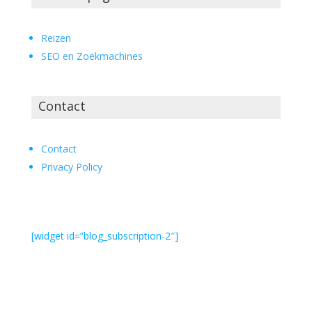
Reizen
SEO en Zoekmachines
Contact
Contact
Privacy Policy
[widget id=”blog_subscription-2″]