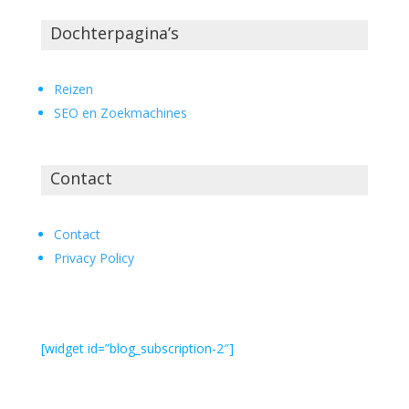
Dochterpagina’s
Reizen
SEO en Zoekmachines
Contact
Contact
Privacy Policy
[widget id=”blog_subscription-2″]