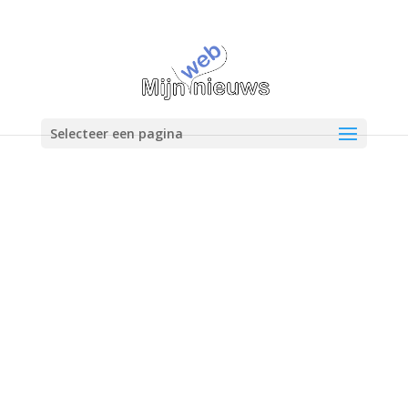
Selecteer een pagina
20 november 2021