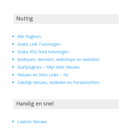
Nuttig
Alle Pagina’s
Gratis Link Toevoegen
Gratis RSS feed toevoegen
Bedrijven, diensten, webshops en websites
Startpagina’s – Mijn Web Nieuws
Nieuws en Sites Links – NL
Zakelijk Nieuws, Artikelen en Persberichten
Handig en snel
Laatste Nieuws