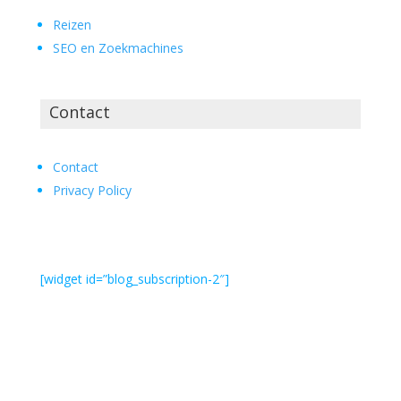
Reizen
SEO en Zoekmachines
Contact
Contact
Privacy Policy
[widget id=”blog_subscription-2″]