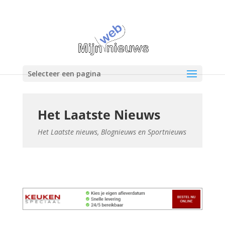
Selecteer een pagina
Het Laatste Nieuws
Het Laatste nieuws, Blognieuws en Sportnieuws