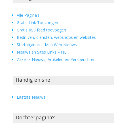
Alle Pagina’s
Gratis Link Toevoegen
Gratis RSS feed toevoegen
Bedrijven, diensten, webshops en websites
Startpagina’s – Mijn Web Nieuws
Nieuws en Sites Links – NL
Zakelijk Nieuws, Artikelen en Persberichten
Handig en snel
Laatste Nieuws
Dochterpagina’s