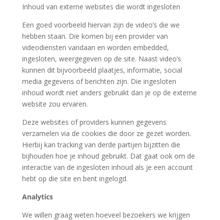
Inhoud van externe websites die wordt ingesloten
Een goed voorbeeld hiervan zijn de video’s die we
hebben staan. Die komen bij een provider van
videodiensten vandaan en worden embedded,
ingesloten, weergegeven op de site. Naast video’s
kunnen dit bijvoorbeeld plaatjes, informatie, social
media gegevens of berichten zijn. Die ingesloten
inhoud wordt niet anders gebruikt dan je op de externe
website zou ervaren.
Deze websites of providers kunnen gegevens
verzamelen via de cookies die door ze gezet worden.
Hierbij kan tracking van derde partijen bijzitten die
bijhouden hoe je inhoud gebruikt. Dat gaat ook om de
interactie van de ingesloten inhoud als je een account
hebt op die site en bent ingelogd.
Analytics
We willen graag weten hoeveel bezoekers we krijgen