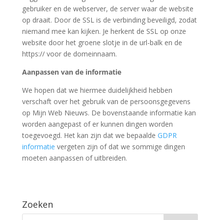
gebruiker en de webserver, de server waar de website
op draait. Door de SSL is de verbinding beveiligd, zodat
niemand mee kan kijken. Je herkent de SSL op onze
website door het groene slotje in de url-balk en de
https:// voor de domeinnaam.
Aanpassen van de informatie
We hopen dat we hiermee duidelijkheid hebben
verschaft over het gebruik van de persoonsgegevens
op Mijn Web Nieuws. De bovenstaande informatie kan
worden aangepast of er kunnen dingen worden
toegevoegd. Het kan zijn dat we bepaalde
GDPR
informatie
vergeten zijn of dat we sommige dingen
moeten aanpassen of uitbreiden.
Zoeken