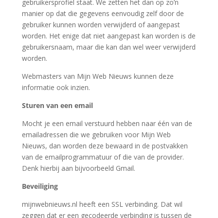
gebruikersprofiel staat. We zetten het dan op zo’n
manier op dat die gegevens eenvoudig zelf door de
gebruiker kunnen worden verwijderd of aangepast
worden. Het enige dat niet aangepast kan worden is de
gebruikersnaam, maar die kan dan wel weer verwijderd
worden.
Webmasters van Mijn Web Nieuws kunnen deze
informatie ook inzien.
Sturen van een email
Mocht je een email verstuurd hebben naar één van de
emailadressen die we gebruiken voor Mijn Web
Nieuws, dan worden deze bewaard in de postvakken
van de emailprogrammatuur of die van de provider.
Denk hierbij aan bijvoorbeeld Gmail.
Beveiliging
mijnwebnieuws.nl heeft een SSL verbinding. Dat wil
zeggen dat er een gecodeerde verbinding is tussen de