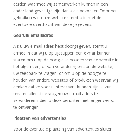
derden waarmee wij samenwerken kunnen in een
ander land gevestigd zijn dan u als bezoeker. Door het
gebruiken van onze website stemt u in met de
eventuele overdracht van deze gegevens.
Gebruik emailadres
Als u uw e-mail adres hebt doorgegeven, stemt u
ermee in dat wij u op tijdstippen een e-mail kunnen
sturen om u op de hoogte te houden van de website in
het algemeen, of van veranderingen aan de website,
uw feedback te vragen, of om u op de hoogte te
houden van andere websites of produkten waarvan wij
denken dat ze voor u interessant kunnen zijn. U kunt
ons ten allen tijde vragen uw e-mail adres te
verwijderen indien u deze berichten niet langer wenst
te ontvangen.
Plaatsen van advertenties
Voor de eventuele plaatsing van advertenties sluiten