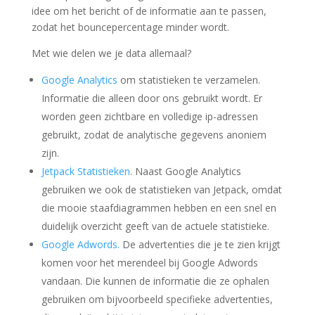
idee om het bericht of de informatie aan te passen,
zodat het bouncepercentage minder wordt.
Met wie delen we je data allemaal?
Google Analytics
om statistieken te verzamelen.
Informatie die alleen door ons gebruikt wordt. Er
worden geen zichtbare en volledige ip-adressen
gebruikt, zodat de analytische gegevens anoniem
zijn.
Jetpack Statistieken
. Naast Google Analytics
gebruiken we ook de statistieken van Jetpack, omdat
die mooie staafdiagrammen hebben en een snel en
duidelijk overzicht geeft van de actuele statistieke.
Google Adwords.
De advertenties die je te zien krijgt
komen voor het merendeel bij Google Adwords
vandaan. Die kunnen de informatie die ze ophalen
gebruiken om bijvoorbeeld specifieke advertenties,