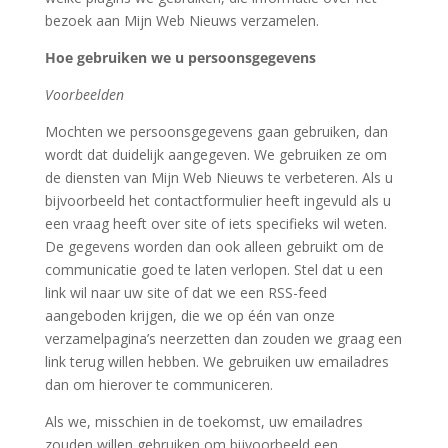
bezoek aan Mijn Web Nieuws verzamelen.
Hoe gebruiken we u persoonsgegevens
Voorbeelden
Mochten we persoonsgegevens gaan gebruiken, dan
wordt dat duidelijk aangegeven. We gebruiken ze om
de diensten van Mijn Web Nieuws te verbeteren. Als u
bijvoorbeeld het contactformulier heeft ingevuld als u
een vraag heeft over site of iets specifieks wil weten.
De gegevens worden dan ook alleen gebruikt om de
communicatie goed te laten verlopen. Stel dat u een
link wil naar uw site of dat we een RSS-feed
aangeboden krijgen, die we op één van onze
verzamelpagina’s neerzetten dan zouden we graag een
link terug willen hebben. We gebruiken uw emailadres
dan om hierover te communiceren.
Als we, misschien in de toekomst, uw emailadres
zouden willen gebruiken om bijvoorbeeld een