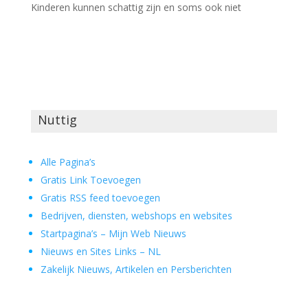
Kinderen kunnen schattig zijn en soms ook niet
Nuttig
Alle Pagina’s
Gratis Link Toevoegen
Gratis RSS feed toevoegen
Bedrijven, diensten, webshops en websites
Startpagina’s – Mijn Web Nieuws
Nieuws en Sites Links – NL
Zakelijk Nieuws, Artikelen en Persberichten