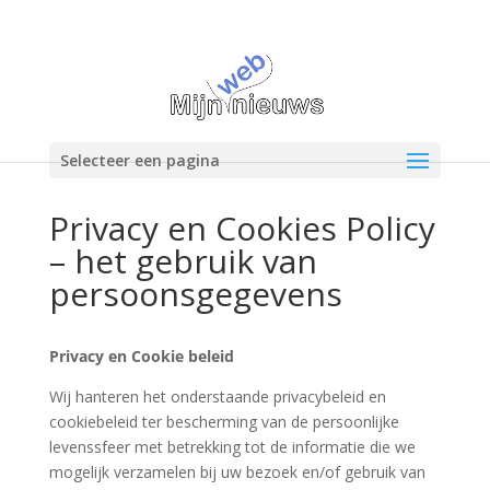
Selecteer een pagina
Privacy en Cookies Policy
– het gebruik van
persoonsgegevens
Privacy en Cookie beleid
Wij hanteren het onderstaande privacybeleid en
cookiebeleid ter bescherming van de persoonlijke
levenssfeer met betrekking tot de informatie die we
mogelijk verzamelen bij uw bezoek en/of gebruik van