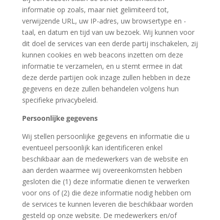
informatie op zoals, maar niet gelimiteerd tot,
verwijzende URL, uw IP-adres, uw browsertype en -
taal, en datum en tijd van uw bezoek. Wij kunnen voor
dit doel de services van een derde partij inschakelen, zij
kunnen cookies en web beacons inzetten om deze
informatie te verzamelen, en u stemt ermee in dat
deze derde partijen ook inzage zullen hebben in deze
gegevens en deze zullen behandelen volgens hun
specifieke privacybeleid.
Persoonlijke gegevens
Wij stellen persoonlijke gegevens en informatie die u
eventueel persoonlijk kan identificeren enkel
beschikbaar aan de medewerkers van de website en
aan derden waarmee wij overeenkomsten hebben
gesloten die (1) deze informatie dienen te verwerken
voor ons of (2) die deze informatie nodig hebben om
de services te kunnen leveren die beschikbaar worden
gesteld op onze website. De medewerkers en/of