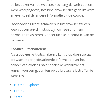
de bezoeker van de website, hoe lang de web beacon
werd weergegeven, het type browser dat gebruikt werd
en eventueel de andere informatie uit de cookie.
Door cookies uit te schakelen in uw browser zal een
web beacon enkel in staat zijn om een anoniem
bezoek te registreren, zonder unieke informatie van de
bezoeker.
Cookies uitschakelen:
Als u cookies wilt uitschakelen, kunt u dit doen via uw
browser. Meer gedetailleerde informatie over het
beheer van cookies met specifieke webbrowsers
kunnen worden gevonden op de browsers betreffende
websites.
Internet Explorer
Firefox
Safari