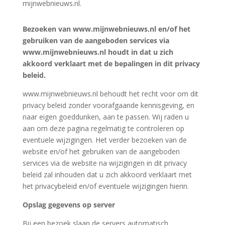
mijnwebnieuws.nl.
Bezoeken van www.mijnwebnieuws.nl en/of het
gebruiken van de aangeboden services via
www.mijnwebnieuws.nl houdt in dat u zich
akkoord verklaart met de bepalingen in dit privacy
beleid.
www.mijnwebnieuws.nl behoudt het recht voor om dit
privacy beleid zonder voorafgaande kennisgeving, en
naar eigen goeddunken, aan te passen. Wij raden u
aan om deze pagina regelmatig te controleren op
eventuele wijzigingen. Het verder bezoeken van de
website en/of het gebruiken van de aangeboden
services via de website na wijzigingen in dit privacy
beleid zal inhouden dat u zich akkoord verklaart met
het privacybeleid en/of eventuele wijzigingen hierin.
Opslag gegevens op server
Bij een bezoek slaan de servers automatisch