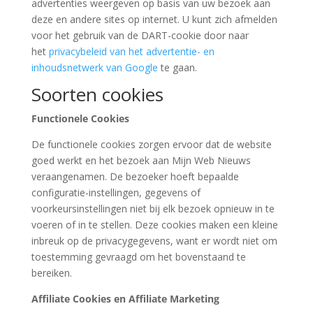
advertenties weergeven op basis van uw bezoek aan
deze en andere sites op internet. U kunt zich afmelden
voor het gebruik van de DART-cookie door naar
het
privacybeleid van het advertentie- en
inhoudsnetwerk van Google
te gaan.
Soorten cookies
Functionele Cookies
De functionele cookies zorgen ervoor dat de website
goed werkt en het bezoek aan Mijn Web Nieuws
veraangenamen. De bezoeker hoeft bepaalde
configuratie-instellingen, gegevens of
voorkeursinstellingen niet bij elk bezoek opnieuw in te
voeren of in te stellen. Deze cookies maken een kleine
inbreuk op de privacygegevens, want er wordt niet om
toestemming gevraagd om het bovenstaand te
bereiken.
Affiliate Cookies en Affiliate Marketing