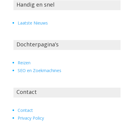
Handig en snel
Laatste Nieuws
Dochterpagina’s
Reizen
SEO en Zoekmachines
Contact
Contact
Privacy Policy