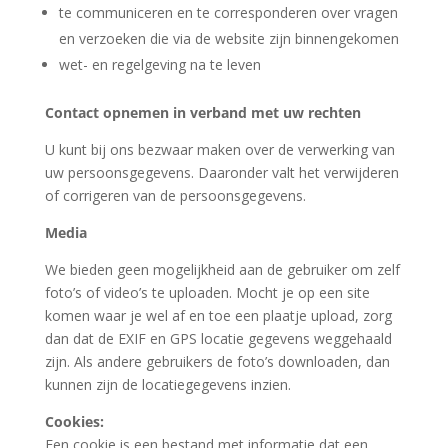
te communiceren en te corresponderen over vragen
en verzoeken die via de website zijn binnengekomen
wet- en regelgeving na te leven
Contact opnemen in verband met uw rechten
U kunt bij ons bezwaar maken over de verwerking van
uw persoonsgegevens. Daaronder valt het verwijderen
of corrigeren van de persoonsgegevens.
Media
We bieden geen mogelijkheid aan de gebruiker om zelf
foto’s of video’s te uploaden. Mocht je op een site
komen waar je wel af en toe een plaatje upload, zorg
dan dat de EXIF en GPS locatie gegevens weggehaald
zijn. Als andere gebruikers de foto’s downloaden, dan
kunnen zijn de locatiegegevens inzien.
Cookies:
Een cookie is een bestand met informatie dat een