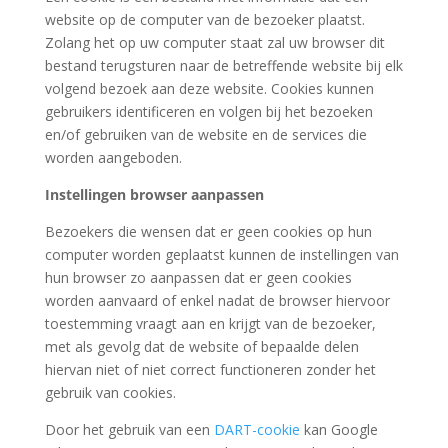
website op de computer van de bezoeker plaatst.
Zolang het op uw computer staat zal uw browser dit
bestand terugsturen naar de betreffende website bij elk
volgend bezoek aan deze website. Cookies kunnen
gebruikers identificeren en volgen bij het bezoeken
en/of gebruiken van de website en de services die
worden aangeboden.
Instellingen browser aanpassen
Bezoekers die wensen dat er geen cookies op hun
computer worden geplaatst kunnen de instellingen van
hun browser zo aanpassen dat er geen cookies
worden aanvaard of enkel nadat de browser hiervoor
toestemming vraagt aan en krijgt van de bezoeker,
met als gevolg dat de website of bepaalde delen
hiervan niet of niet correct functioneren zonder het
gebruik van cookies.
Door het gebruik van een
DART-cookie
kan Google