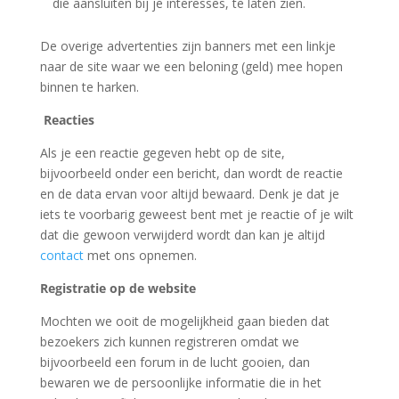
die aansluiten bij je interesses, te laten zien.
De overige advertenties zijn banners met een linkje
naar de site waar we een beloning (geld) mee hopen
binnen te harken.
Reacties
Als je een reactie gegeven hebt op de site,
bijvoorbeeld onder een bericht, dan wordt de reactie
en de data ervan voor altijd bewaard. Denk je dat je
iets te voorbarig geweest bent met je reactie of je wilt
dat die gewoon verwijderd wordt dan kan je altijd
contact
met ons opnemen.
Registratie op de website
Mochten we ooit de mogelijkheid gaan bieden dat
bezoekers zich kunnen registreren omdat we
bijvoorbeeld een forum in de lucht gooien, dan
bewaren we de persoonlijke informatie die in het