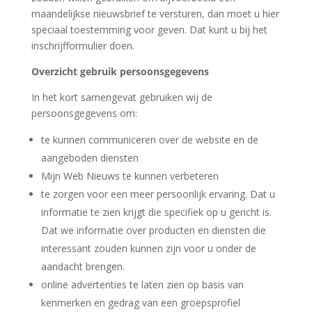
maandelijkse nieuwsbrief te versturen, dan moet u hier
speciaal toestemming voor geven. Dat kunt u bij het
inschrijfformulier doen.
Overzicht gebruik persoonsgegevens
In het kort samengevat gebruiken wij de
persoonsgegevens om:
te kunnen communiceren over de website en de
aangeboden diensten
Mijn Web Nieuws te kunnen verbeteren
te zorgen voor een meer persoonlijk ervaring. Dat u
informatie te zien krijgt die specifiek op u gericht is.
Dat we informatie over producten en diensten die
interessant zouden kunnen zijn voor u onder de
aandacht brengen.
online advertenties te laten zien op basis van
kenmerken en gedrag van een groepsprofiel