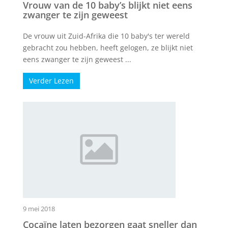
Vrouw van de 10 baby’s blijkt niet eens
zwanger te zijn geweest
De vrouw uit Zuid-Afrika die 10 baby's ter wereld
gebracht zou hebben, heeft gelogen, ze blijkt niet
eens zwanger te zijn geweest ...
Verder Lezen
9 mei 2018
Cocaïne laten bezorgen gaat sneller dan