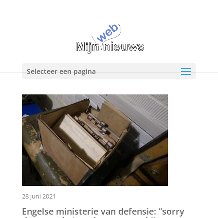
Selecteer een pagina
28 juni 2021
Engelse ministerie van defensie: “sorry