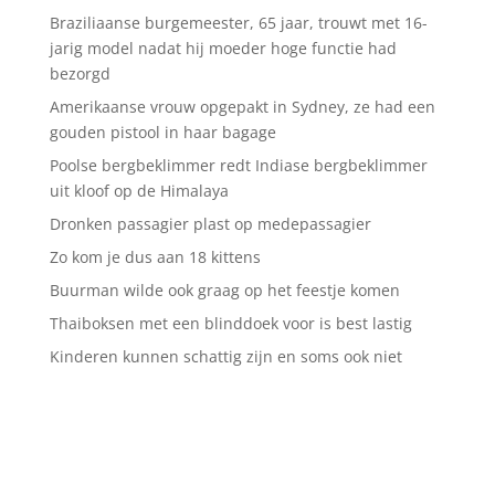
Braziliaanse burgemeester, 65 jaar, trouwt met 16-
jarig model nadat hij moeder hoge functie had
bezorgd
Amerikaanse vrouw opgepakt in Sydney, ze had een
gouden pistool in haar bagage
Poolse bergbeklimmer redt Indiase bergbeklimmer
uit kloof op de Himalaya
Dronken passagier plast op medepassagier
Zo kom je dus aan 18 kittens
Buurman wilde ook graag op het feestje komen
Thaiboksen met een blinddoek voor is best lastig
Kinderen kunnen schattig zijn en soms ook niet