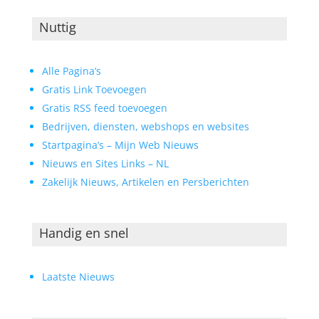
Nuttig
Alle Pagina’s
Gratis Link Toevoegen
Gratis RSS feed toevoegen
Bedrijven, diensten, webshops en websites
Startpagina’s – Mijn Web Nieuws
Nieuws en Sites Links – NL
Zakelijk Nieuws, Artikelen en Persberichten
Handig en snel
Laatste Nieuws