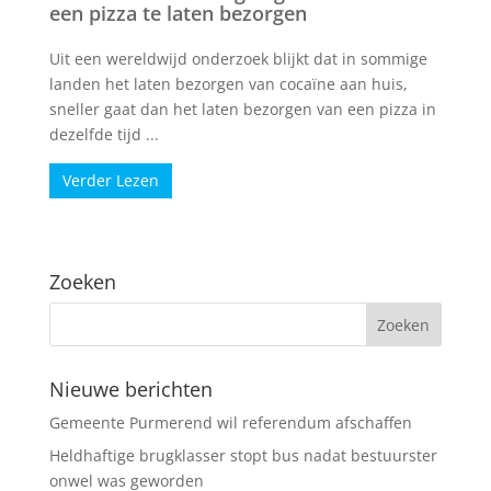
een pizza te laten bezorgen
Uit een wereldwijd onderzoek blijkt dat in sommige
landen het laten bezorgen van cocaïne aan huis,
sneller gaat dan het laten bezorgen van een pizza in
dezelfde tijd ...
Verder Lezen
Zoeken
Nieuwe berichten
Gemeente Purmerend wil referendum afschaffen
Heldhaftige brugklasser stopt bus nadat bestuurster
onwel was geworden