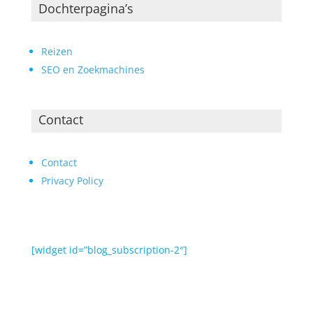
Dochterpagina’s
Reizen
SEO en Zoekmachines
Contact
Contact
Privacy Policy
[widget id=”blog_subscription-2″]