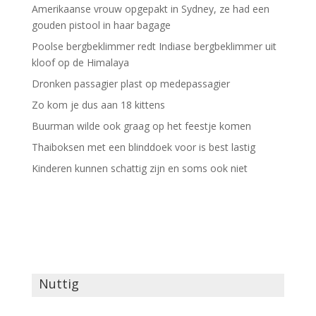
Amerikaanse vrouw opgepakt in Sydney, ze had een
gouden pistool in haar bagage
Poolse bergbeklimmer redt Indiase bergbeklimmer uit
kloof op de Himalaya
Dronken passagier plast op medepassagier
Zo kom je dus aan 18 kittens
Buurman wilde ook graag op het feestje komen
Thaiboksen met een blinddoek voor is best lastig
Kinderen kunnen schattig zijn en soms ook niet
Nuttig