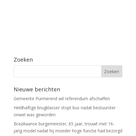
Zoeken
Nieuwe berichten
Gemeente Purmerend wil referendum afschaffen
Heldhaftige brugklasser stopt bus nadat bestuurster
onwel was geworden
Braziliaanse burgemeester, 65 jaar, trouwt met 16-
jarig model nadat hij moeder hoge functie had bezorgd