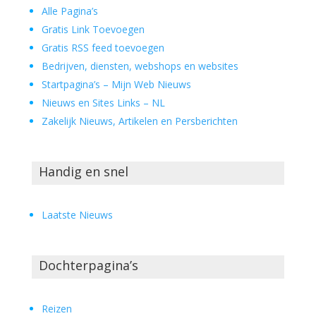
Alle Pagina’s
Gratis Link Toevoegen
Gratis RSS feed toevoegen
Bedrijven, diensten, webshops en websites
Startpagina’s – Mijn Web Nieuws
Nieuws en Sites Links – NL
Zakelijk Nieuws, Artikelen en Persberichten
Handig en snel
Laatste Nieuws
Dochterpagina’s
Reizen