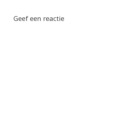
Geef een reactie