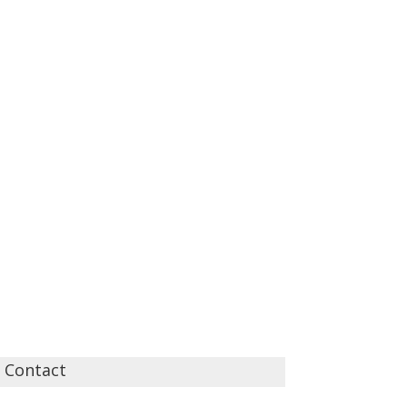
Contact