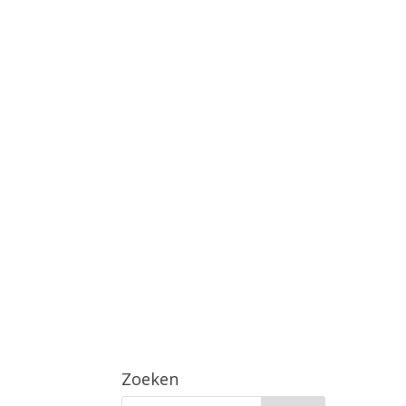
Zoeken