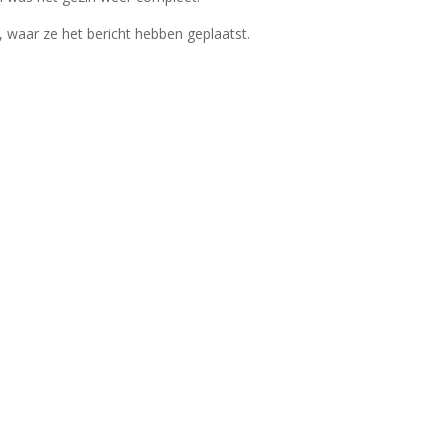
, waar ze het bericht hebben geplaatst.