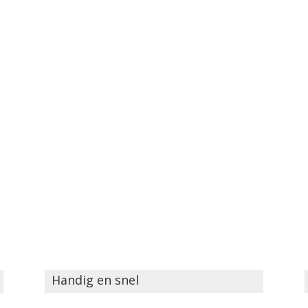
Handig en snel