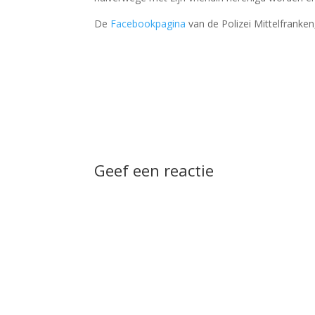
De
Facebookpagina
van de Polizei Mittelfranken
Geef een reactie