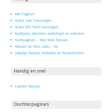
Alle Pagina’s
Gratis Link Toevoegen
Gratis RSS feed toevoegen
Bedrijven, diensten, webshops en websites
Startpagina’s – Mijn Web Nieuws
Nieuws en Sites Links – NL
Zakelijk Nieuws, Artikelen en Persberichten
Handig en snel
Laatste Nieuws
Dochterpagina’s