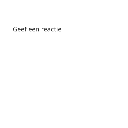
Geef een reactie