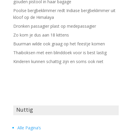
gouden pistool in haar bagage
Poolse bergbeklimmer redt Indiase bergbeklimmer uit
kloof op de Himalaya
Dronken passagier plast op medepassagier
Zo kom je dus aan 18 kittens
Buurman wilde ook graag op het feestje komen
Thaiboksen met een blinddoek voor is best lastig
Kinderen kunnen schattig zijn en soms ook niet
Nuttig
Alle Pagina’s