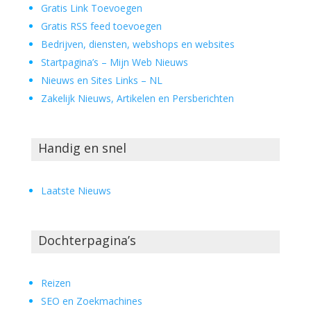
Gratis Link Toevoegen
Gratis RSS feed toevoegen
Bedrijven, diensten, webshops en websites
Startpagina’s – Mijn Web Nieuws
Nieuws en Sites Links – NL
Zakelijk Nieuws, Artikelen en Persberichten
Handig en snel
Laatste Nieuws
Dochterpagina’s
Reizen
SEO en Zoekmachines