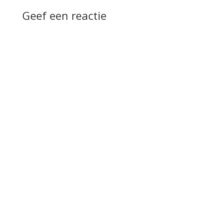
Geef een reactie