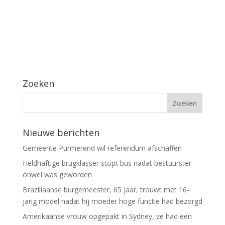
Zoeken
Nieuwe berichten
Gemeente Purmerend wil referendum afschaffen
Heldhaftige brugklasser stopt bus nadat bestuurster
onwel was geworden
Braziliaanse burgemeester, 65 jaar, trouwt met 16-
jarig model nadat hij moeder hoge functie had bezorgd
Amerikaanse vrouw opgepakt in Sydney, ze had een