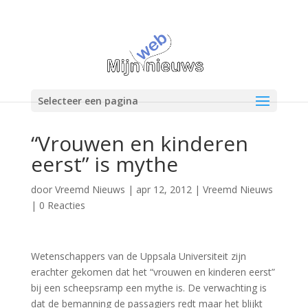
Selecteer een pagina
“Vrouwen en kinderen
eerst” is mythe
door
Vreemd Nieuws
|
apr 12, 2012
|
Vreemd Nieuws
|
0 Reacties
Wetenschappers van de Uppsala Universiteit zijn
erachter gekomen dat het “vrouwen en kinderen eerst”
bij een scheepsramp een mythe is. De verwachting is
dat de bemanning de passagiers redt maar het blijkt