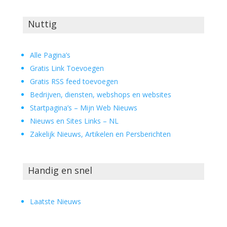
Nuttig
Alle Pagina’s
Gratis Link Toevoegen
Gratis RSS feed toevoegen
Bedrijven, diensten, webshops en websites
Startpagina’s – Mijn Web Nieuws
Nieuws en Sites Links – NL
Zakelijk Nieuws, Artikelen en Persberichten
Handig en snel
Laatste Nieuws