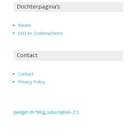
Dochterpagina’s
Reizen
SEO en Zoekmachines
Contact
Contact
Privacy Policy
[widget id=”blog_subscription-2″]