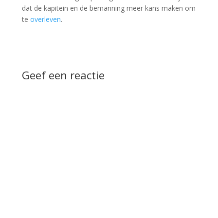
dat de kapitein en de bemanning meer kans maken om
te
overleven
.
Geef een reactie