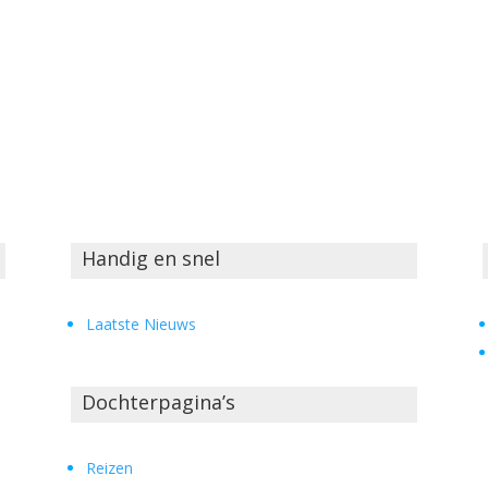
Handig en snel
Laatste Nieuws
Dochterpagina’s
Reizen