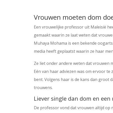
Vrouwen moeten dom do
Een vrouwelijke professor uit Maleisië h
gemaakt waarin ze laat weten dat vrouw
Muhaya Mohama is een bekende oogarts en
media heeft geplaatst waarin ze haar me
Ze liet onder andere weten dat vrouwen 
Eén van haar adviezen was om ervoor te z
bent. Volgens haar is de kans dan groot 
trouwens.
Liever single dan dom en een 
De professor vond dat vrouwen altijd op 