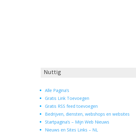
Nuttig
Alle Pagina’s
Gratis Link Toevoegen
Gratis RSS feed toevoegen
Bedrijven, diensten, webshops en websites
Startpagina’s – Mijn Web Nieuws
Nieuws en Sites Links – NL