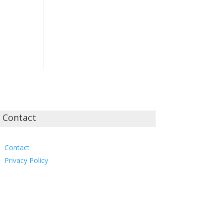
Contact
Contact
Privacy Policy