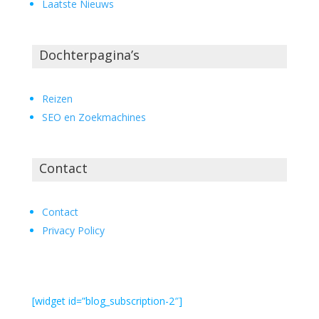
Laatste Nieuws
Dochterpagina’s
Reizen
SEO en Zoekmachines
Contact
Contact
Privacy Policy
[widget id=”blog_subscription-2″]