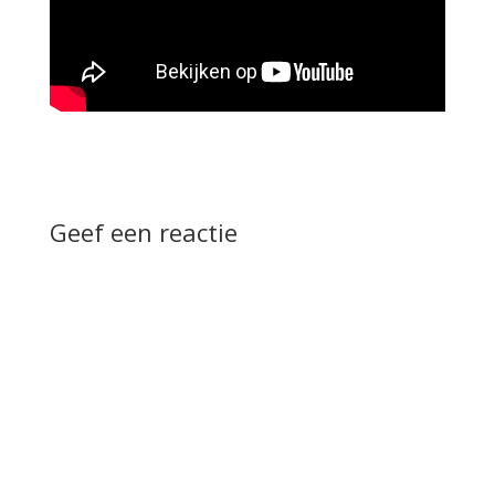
Geef een reactie