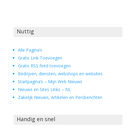
Nuttig
Alle Pagina’s
Gratis Link Toevoegen
Gratis RSS feed toevoegen
Bedrijven, diensten, webshops en websites
Startpagina’s – Mijn Web Nieuws
Nieuws en Sites Links – NL
Zakelijk Nieuws, Artikelen en Persberichten
Handig en snel