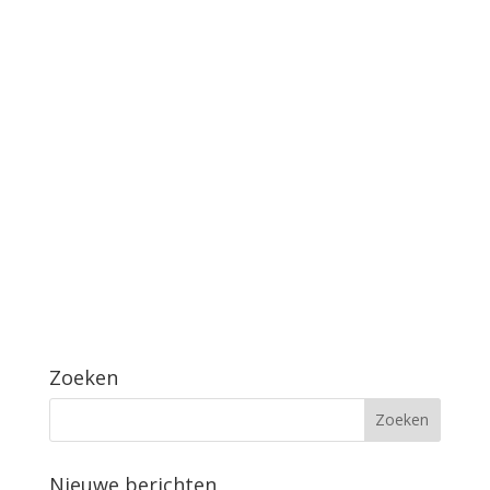
Zoeken
Nieuwe berichten