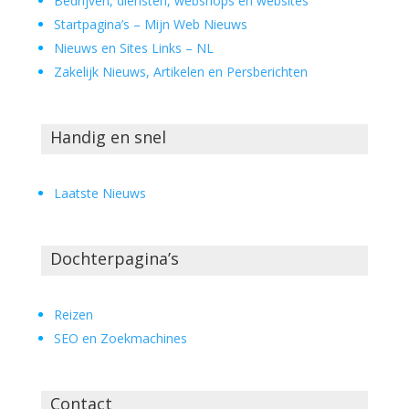
Bedrijven, diensten, webshops en websites
Startpagina’s – Mijn Web Nieuws
Nieuws en Sites Links – NL
Zakelijk Nieuws, Artikelen en Persberichten
Handig en snel
Laatste Nieuws
Dochterpagina’s
Reizen
SEO en Zoekmachines
Contact