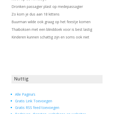
Dronken passagier plast op medepassagier
Zo kom je dus aan 18 kittens
Buurman wilde ook graag op het feestje komen
Thaiboksen met een blinddoek voor is best lastig
Kinderen kunnen schattig zijn en soms ook niet
Nuttig
Alle Pagina’s
Gratis Link Toevoegen
Gratis RSS feed toevoegen