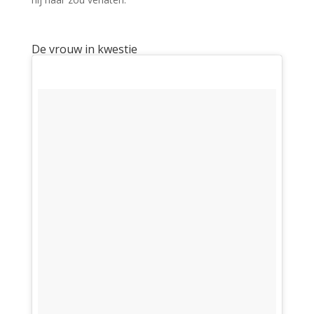
De vrouw in kwestie