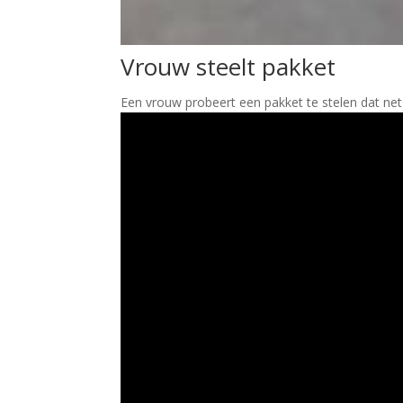
Vrouw steelt pakket
Een vrouw probeert een pakket te stelen dat ne