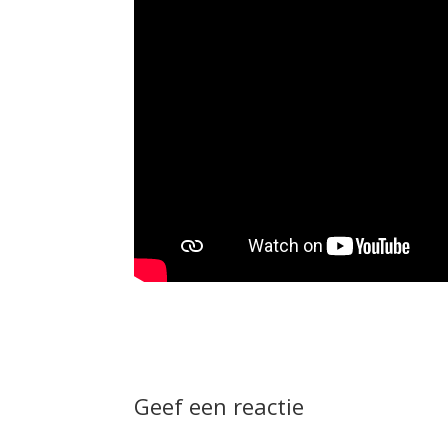
Geef een reactie