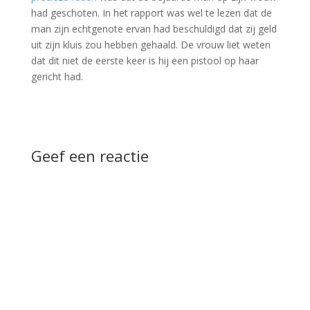
had geschoten. In het rapport was wel te lezen dat de
man zijn echtgenote ervan had beschuldigd dat zij geld
uit zijn kluis zou hebben gehaald. De vrouw liet weten
dat dit niet de eerste keer is hij een pistool op haar
gericht had.
Geef een reactie