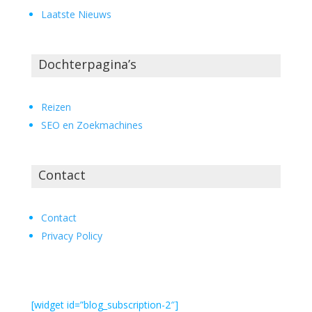
Laatste Nieuws
Dochterpagina’s
Reizen
SEO en Zoekmachines
Contact
Contact
Privacy Policy
[widget id=”blog_subscription-2″]