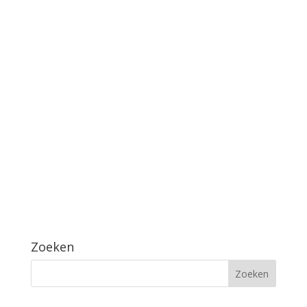
Zoeken