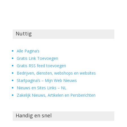
Nuttig
Alle Pagina’s
Gratis Link Toevoegen
Gratis RSS feed toevoegen
Bedrijven, diensten, webshops en websites
Startpagina’s – Mijn Web Nieuws
Nieuws en Sites Links – NL
Zakelijk Nieuws, Artikelen en Persberichten
Handig en snel