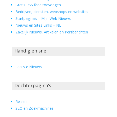
Gratis RSS feed toevoegen
Bedrijven, diensten, webshops en websites
Startpagina’s – Mijn Web Nieuws
Nieuws en Sites Links – NL
Zakelijk Nieuws, Artikelen en Persberichten
Handig en snel
Laatste Nieuws
Dochterpagina’s
Reizen
SEO en Zoekmachines