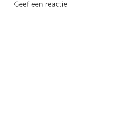
Geef een reactie