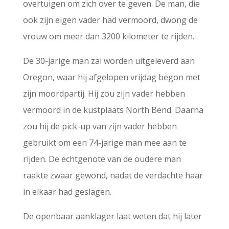
overtuigen om zich over te geven. De man, die
ook zijn eigen vader had vermoord, dwong de
vrouw om meer dan 3200 kilometer te rijden.
De 30-jarige man zal worden uitgeleverd aan
Oregon, waar hij afgelopen vrijdag begon met
zijn moordpartij. Hij zou zijn vader hebben
vermoord in de kustplaats North Bend. Daarna
zou hij de pick-up van zijn vader hebben
gebruikt om een 74-jarige man mee aan te
rijden. De echtgenote van de oudere man
raakte zwaar gewond, nadat de verdachte haar
in elkaar had geslagen.
De openbaar aanklager laat weten dat hij later