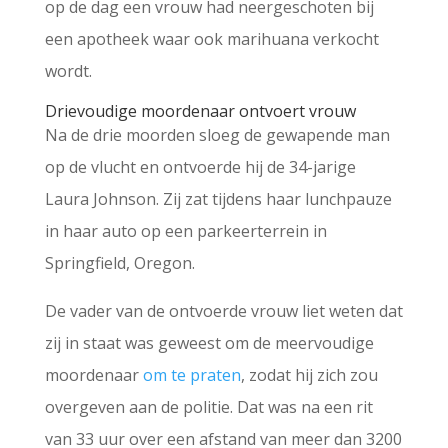
op de dag een vrouw had neergeschoten bij
een apotheek waar ook marihuana verkocht
wordt.
Drievoudige moordenaar ontvoert vrouw
Na de drie moorden sloeg de gewapende man
op de vlucht en ontvoerde hij de 34-jarige
Laura Johnson. Zij zat tijdens haar lunchpauze
in haar auto op een parkeerterrein in
Springfield, Oregon.
De vader van de ontvoerde vrouw liet weten dat
zij in staat was geweest om de meervoudige
moordenaar
om te praten
, zodat hij zich zou
overgeven aan de politie. Dat was na een rit
van 33 uur over een afstand van meer dan 3200