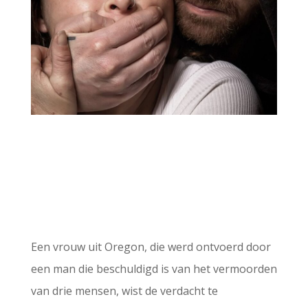
Een vrouw uit Oregon, die werd ontvoerd door
een man die beschuldigd is van het vermoorden
van drie mensen, wist de verdacht te