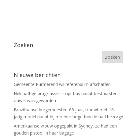
Zoeken
Nieuwe berichten
Gemeente Purmerend wil referendum afschaffen
Heldhaftige brugklasser stopt bus nadat bestuurster
onwel was geworden
Braziliaanse burgemeester, 65 jaar, trouwt met 16-
jarig model nadat hij moeder hoge functie had bezorgd
Amerikaanse vrouw opgepakt in Sydney, ze had een
gouden pistool in haar bagage