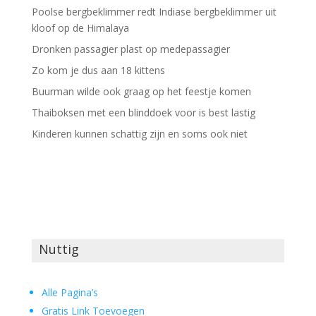
Poolse bergbeklimmer redt Indiase bergbeklimmer uit
kloof op de Himalaya
Dronken passagier plast op medepassagier
Zo kom je dus aan 18 kittens
Buurman wilde ook graag op het feestje komen
Thaiboksen met een blinddoek voor is best lastig
Kinderen kunnen schattig zijn en soms ook niet
Nuttig
Alle Pagina’s
Gratis Link Toevoegen