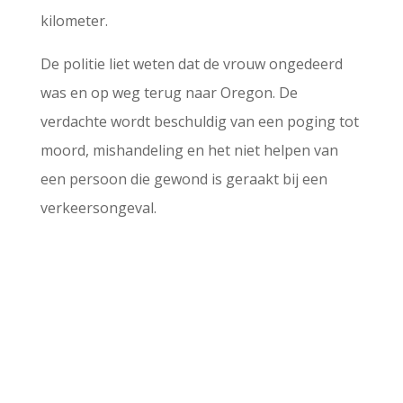
kilometer.
De politie liet weten dat de vrouw ongedeerd
was en op weg terug naar Oregon. De
verdachte wordt beschuldig van een poging tot
moord, mishandeling en het niet helpen van
een persoon die gewond is geraakt bij een
verkeersongeval.