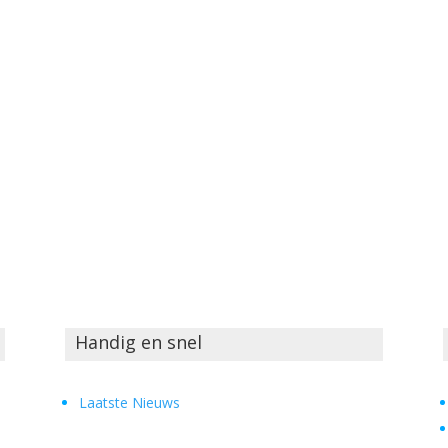
Handig en snel
Laatste Nieuws