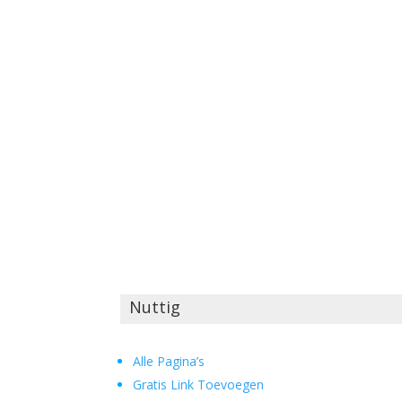
Nuttig
Alle Pagina’s
Gratis Link Toevoegen