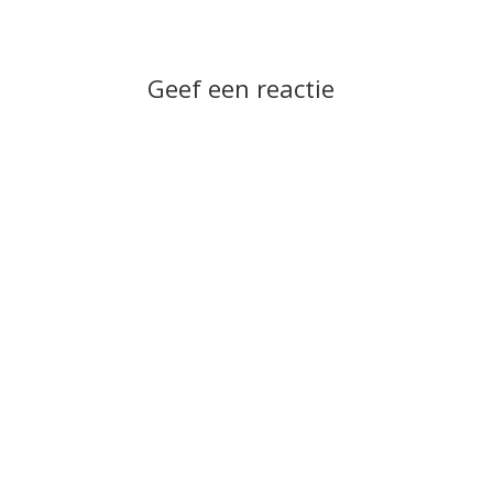
Geef een reactie