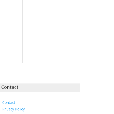
Contact
Contact
Privacy Policy