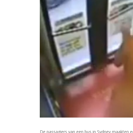
De passagiers van een bus in Sydney maakten e