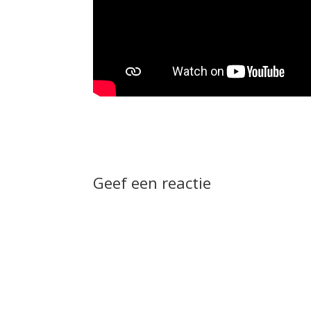
Geef een reactie