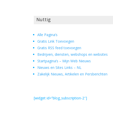
Nuttig
Alle Pagina’s
Gratis Link Toevoegen
Gratis RSS feed toevoegen
Bedrijven, diensten, webshops en websites
Startpagina’s – Mijn Web Nieuws
Nieuws en Sites Links – NL
Zakelijk Nieuws, Artikelen en Persberichten
[widget id=”blog_subscription-2″]