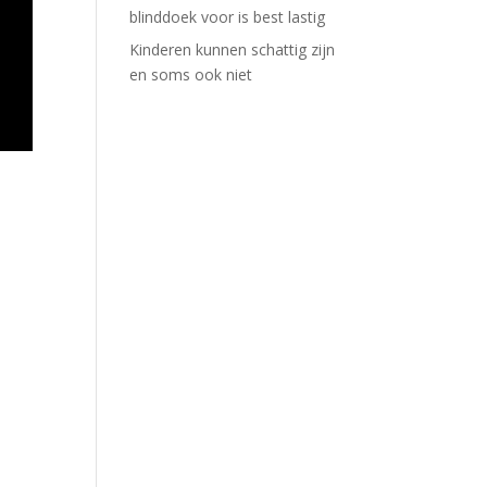
blinddoek voor is best lastig
Kinderen kunnen schattig zijn
en soms ook niet