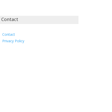
Contact
Contact
Privacy Policy