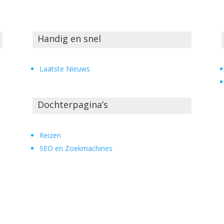
Handig en snel
Laatste Nieuws
Dochterpagina’s
Reizen
SEO en Zoekmachines