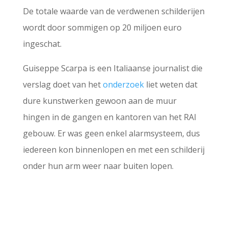
De totale waarde van de verdwenen schilderijen
wordt door sommigen op 20 miljoen euro
ingeschat.
Guiseppe Scarpa is een Italiaanse journalist die
verslag doet van het
onderzoek
liet weten dat
dure kunstwerken gewoon aan de muur
hingen in de gangen en kantoren van het RAI
gebouw. Er was geen enkel alarmsysteem, dus
iedereen kon binnenlopen en met een schilderij
onder hun arm weer naar buiten lopen.