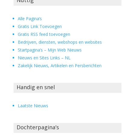
Alle Pagina’s
Gratis Link Toevoegen
Gratis RSS feed toevoegen
Bedrijven, diensten, webshops en websites
Startpagina’s – Mijn Web Nieuws
Nieuws en Sites Links – NL
Zakelijk Nieuws, Artikelen en Persberichten
Handig en snel
Laatste Nieuws
Dochterpagina’s