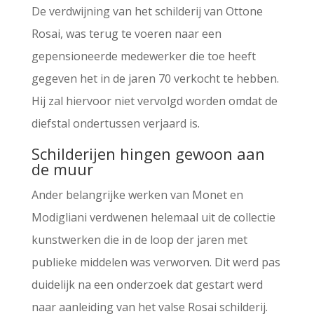
De verdwijning van het schilderij van Ottone
Rosai, was terug te voeren naar een
gepensioneerde medewerker die toe heeft
gegeven het in de jaren 70 verkocht te hebben.
Hij zal hiervoor niet vervolgd worden omdat de
diefstal ondertussen verjaard is.
Schilderijen hingen gewoon aan
de muur
Ander belangrijke werken van Monet en
Modigliani verdwenen helemaal uit de collectie
kunstwerken die in de loop der jaren met
publieke middelen was verworven. Dit werd pas
duidelijk na een onderzoek dat gestart werd
naar aanleiding van het valse Rosai schilderij.