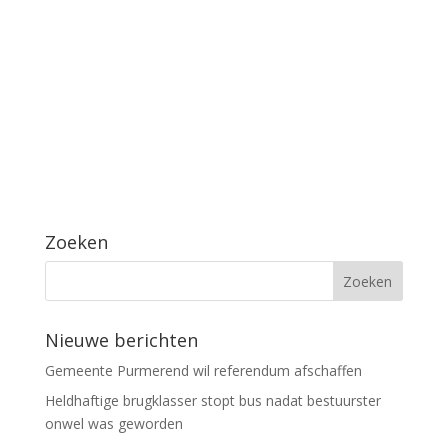
Zoeken
Nieuwe berichten
Gemeente Purmerend wil referendum afschaffen
Heldhaftige brugklasser stopt bus nadat bestuurster
onwel was geworden