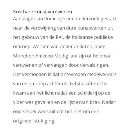
Kostbare kunst verdwenen
Aanklagers in Rome zijn een onderzoek gestart
naar de verdwijning van dure kunstwerken uit
het gebouw van de RAI, de Italiaanse publieke
omroep. Werken van onder andere Claude
Monet en Amedeo Modigliani zijn of helemaal
verdwenen of vervangen door vervalsingen.
Het vermoeden is dat ontevreden medewerkers
van de omroep achter de diefstal zitten. Die
kwam aan het licht nadat een schilderij op de
vloer was gevallen en de lijst ervan brak. Nader
onderzoek wees uit dat het niet om een
origineel stuk ging.