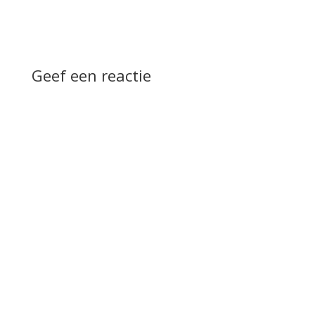
Geef een reactie