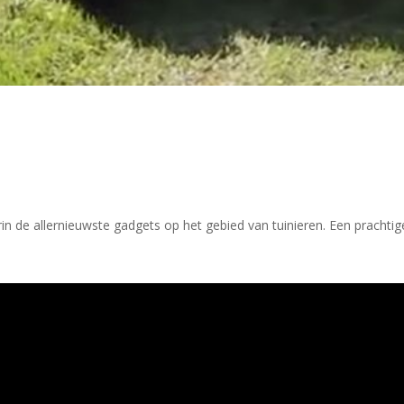
rin de allernieuwste gadgets op het gebied van tuinieren. Een prach