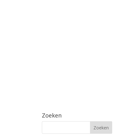
Zoeken