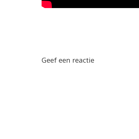
Geef een reactie