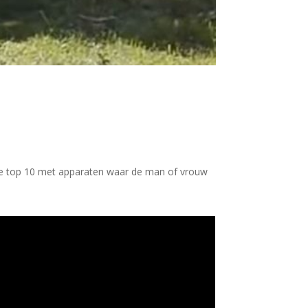
tige top 10 met apparaten waar de man of vrouw