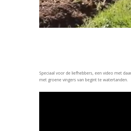
Speciaal voor de liefhebbers, een video met daa
met groene vingers van begint te watertanden.