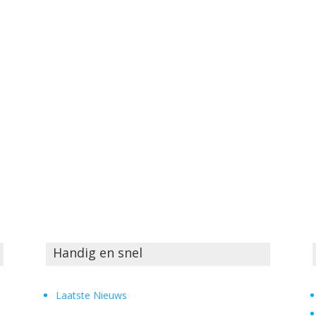
Handig en snel
Laatste Nieuws