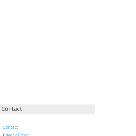
Contact
Contact
Privacy Policy