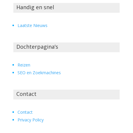
Handig en snel
Laatste Nieuws
Dochterpagina’s
Reizen
SEO en Zoekmachines
Contact
Contact
Privacy Policy