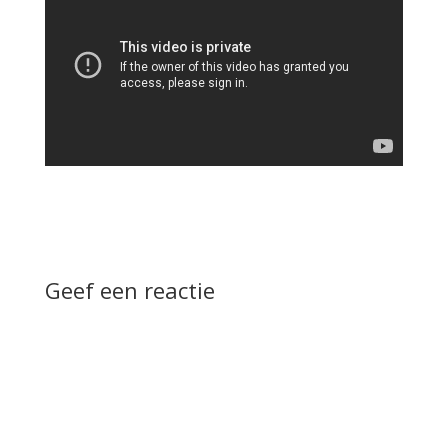
Geef een reactie