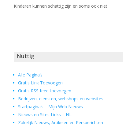
Kinderen kunnen schattig zijn en soms ook niet
Nuttig
Alle Pagina’s
Gratis Link Toevoegen
Gratis RSS feed toevoegen
Bedrijven, diensten, webshops en websites
Startpagina’s – Mijn Web Nieuws
Nieuws en Sites Links – NL
Zakelijk Nieuws, Artikelen en Persberichten