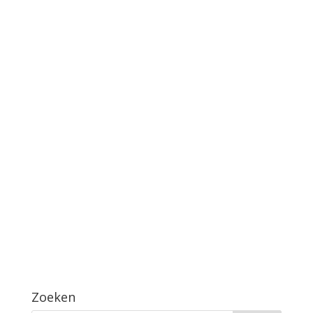
Zoeken