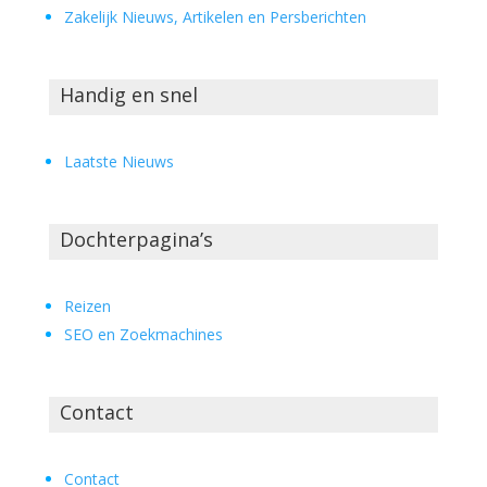
Zakelijk Nieuws, Artikelen en Persberichten
Handig en snel
Laatste Nieuws
Dochterpagina’s
Reizen
SEO en Zoekmachines
Contact
Contact