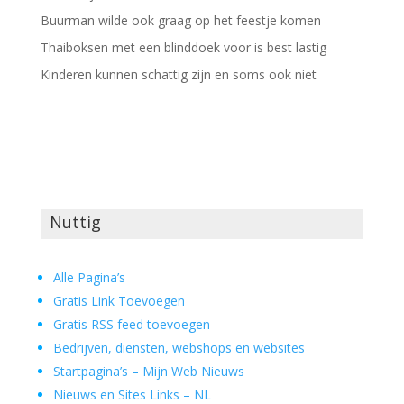
Buurman wilde ook graag op het feestje komen
Thaiboksen met een blinddoek voor is best lastig
Kinderen kunnen schattig zijn en soms ook niet
Nuttig
Alle Pagina’s
Gratis Link Toevoegen
Gratis RSS feed toevoegen
Bedrijven, diensten, webshops en websites
Startpagina’s – Mijn Web Nieuws
Nieuws en Sites Links – NL