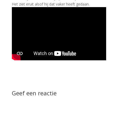
Het ziet eruit alsof hij dat vaker heeft gedaan.
Geef een reactie