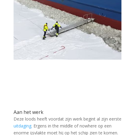
Aan het werk
Deze loods heeft voordat zijn werk begint al zijn eerste
uitdaging
. Ergens in the middle of nowhere op een
enorme ijsvlakte moet hij op het schip zien te komen.