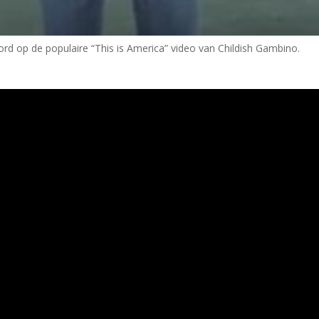
woord op de populaire “This is America” video van Childish Gambino.