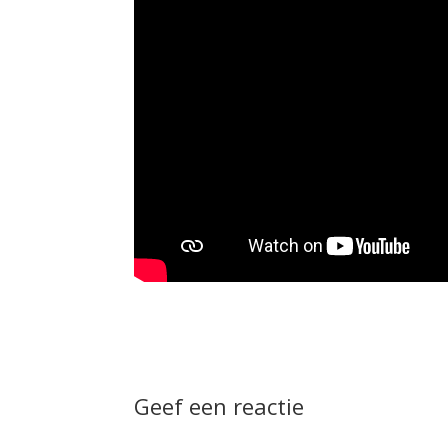
Geef een reactie