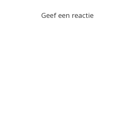
Geef een reactie