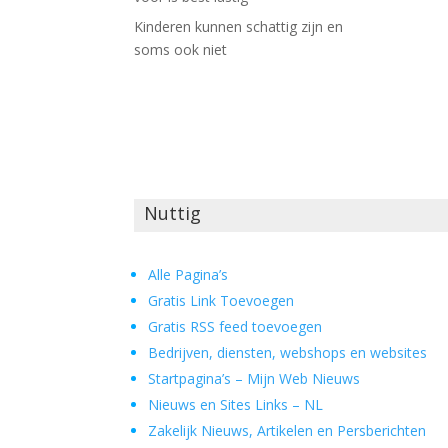
Kinderen kunnen schattig zijn en
soms ook niet
Nuttig
Alle Pagina’s
Gratis Link Toevoegen
Gratis RSS feed toevoegen
Bedrijven, diensten, webshops en websites
Startpagina’s – Mijn Web Nieuws
Nieuws en Sites Links – NL
Zakelijk Nieuws, Artikelen en Persberichten