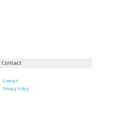
Contact
Contact
Privacy Policy