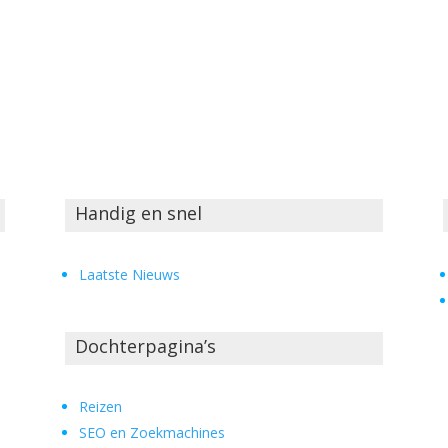
Handig en snel
Laatste Nieuws
Dochterpagina’s
Reizen
SEO en Zoekmachines