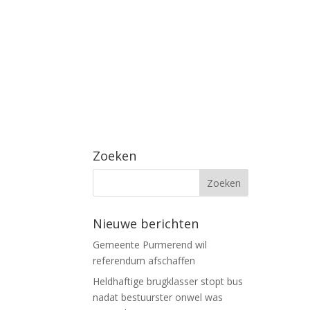
Zoeken
Nieuwe berichten
Gemeente Purmerend wil
referendum afschaffen
Heldhaftige brugklasser stopt bus
nadat bestuurster onwel was