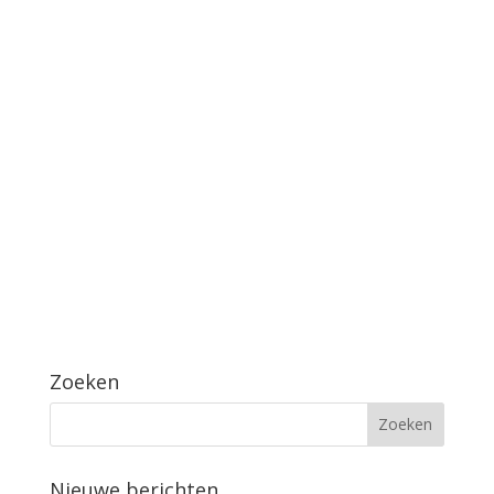
Zoeken
Nieuwe berichten