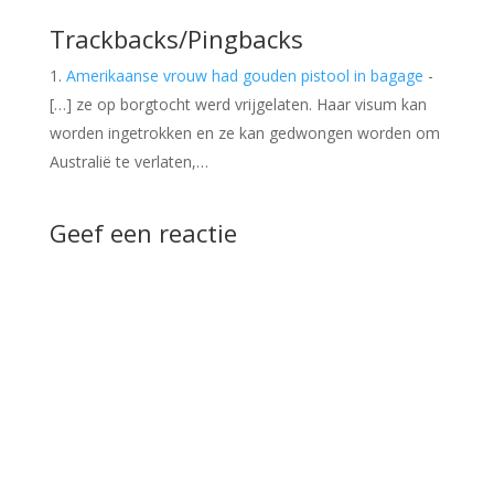
Trackbacks/Pingbacks
Amerikaanse vrouw had gouden pistool in bagage
-
[…] ze op borgtocht werd vrijgelaten. Haar visum kan
worden ingetrokken en ze kan gedwongen worden om
Australië te verlaten,…
Geef een reactie