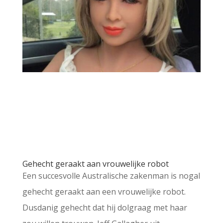
Gehecht geraakt aan vrouwelijke robot
Een succesvolle Australische zakenman is nogal
gehecht geraakt aan een vrouwelijke robot.
Dusdanig gehecht dat hij dolgraag met haar