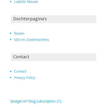
Laatste Nieuws
Dochterpagina’s
Reizen
SEO en Zoekmachines
Contact
Contact
Privacy Policy
[widget id=”blog_subscription-2″]