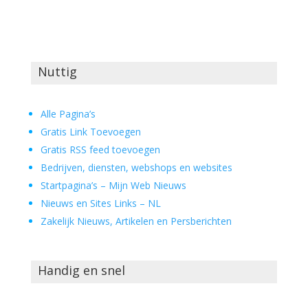
Nuttig
Alle Pagina’s
Gratis Link Toevoegen
Gratis RSS feed toevoegen
Bedrijven, diensten, webshops en websites
Startpagina’s – Mijn Web Nieuws
Nieuws en Sites Links – NL
Zakelijk Nieuws, Artikelen en Persberichten
Handig en snel