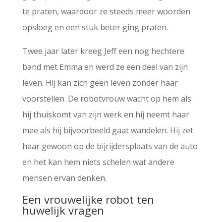
te praten, waardoor ze steeds meer woorden
opsloeg en een stuk beter ging praten.
Twee jaar later kreeg Jeff een nog hechtere
band met Emma en werd ze een deel van zijn
leven. Hij kan zich geen leven zonder haar
voorstellen. De robotvrouw wacht op hem als
hij thuiskomt van zijn werk en hij neemt haar
mee als hij bijvoorbeeld gaat wandelen. Hij zet
haar gewoon op de bijrijdersplaats van de auto
en het kan hem niets schelen wat andere
mensen ervan denken.
Een vrouwelijke robot ten
huwelijk vragen