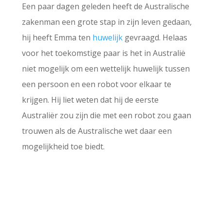
Een paar dagen geleden heeft de Australische
zakenman een grote stap in zijn leven gedaan,
hij heeft Emma ten
huwelijk
gevraagd. Helaas
voor het toekomstige paar is het in Australië
niet mogelijk om een wettelijk huwelijk tussen
een persoon en een robot voor elkaar te
krijgen. Hij liet weten dat hij de eerste
Australiër zou zijn die met een robot zou gaan
trouwen als de Australische wet daar een
mogelijkheid toe biedt.