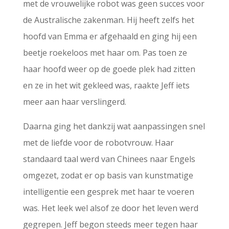
met de vrouwelijke robot was geen succes voor
de Australische zakenman. Hij heeft zelfs het
hoofd van Emma er afgehaald en ging hij een
beetje roekeloos met haar om. Pas toen ze
haar hoofd weer op de goede plek had zitten
en ze in het wit gekleed was, raakte Jeff iets
meer aan haar verslingerd.
Daarna ging het dankzij wat aanpassingen snel
met de liefde voor de robotvrouw. Haar
standaard taal werd van Chinees naar Engels
omgezet, zodat er op basis van kunstmatige
intelligentie een gesprek met haar te voeren
was. Het leek wel alsof ze door het leven werd
gegrepen. Jeff begon steeds meer tegen haar