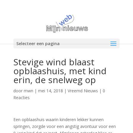
Selecteer een pagina
Stevige wind blaast
opblaashuis, met kind
erin, de snelweg op
door
mwn
|
mei 14, 2018
|
Vreemd Nieuws
|
0
Reacties
Een opblaashuis waarin kinderen lekker kunnen
springen, zorgde voor een angstig avontuur voor een