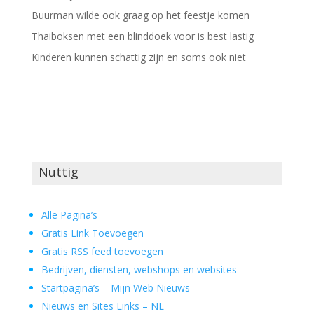
Buurman wilde ook graag op het feestje komen
Thaiboksen met een blinddoek voor is best lastig
Kinderen kunnen schattig zijn en soms ook niet
Nuttig
Alle Pagina’s
Gratis Link Toevoegen
Gratis RSS feed toevoegen
Bedrijven, diensten, webshops en websites
Startpagina’s – Mijn Web Nieuws
Nieuws en Sites Links – NL