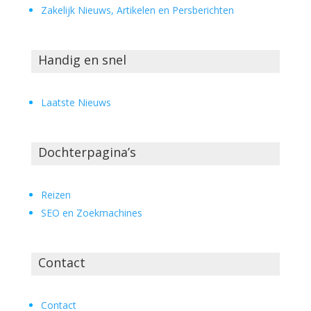
Zakelijk Nieuws, Artikelen en Persberichten
Handig en snel
Laatste Nieuws
Dochterpagina’s
Reizen
SEO en Zoekmachines
Contact
Contact