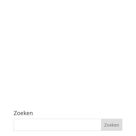
Zoeken