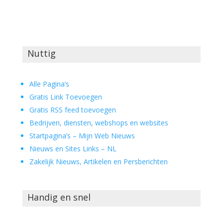
Nuttig
Alle Pagina’s
Gratis Link Toevoegen
Gratis RSS feed toevoegen
Bedrijven, diensten, webshops en websites
Startpagina’s – Mijn Web Nieuws
Nieuws en Sites Links – NL
Zakelijk Nieuws, Artikelen en Persberichten
Handig en snel