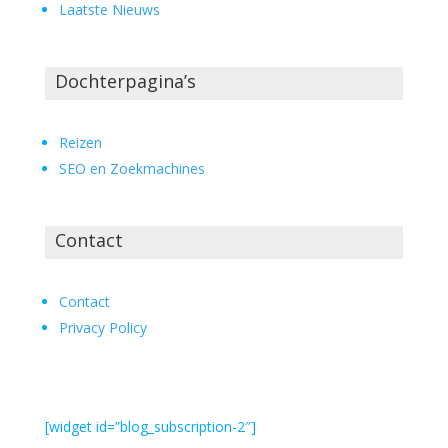
Laatste Nieuws
Dochterpagina’s
Reizen
SEO en Zoekmachines
Contact
Contact
Privacy Policy
[widget id=”blog_subscription-2″]