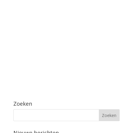
Zoeken
Nieuwe berichten