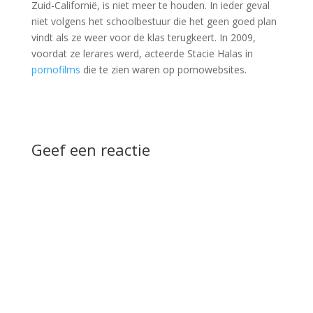
Zuid-Californië, is niet meer te houden. In ieder geval
niet volgens het schoolbestuur die het geen goed plan
vindt als ze weer voor de klas terugkeert. In 2009,
voordat ze lerares werd, acteerde Stacie Halas in
pornofilms
die te zien waren op pornowebsites.
Geef een reactie