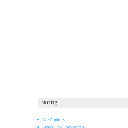
Nuttig
Alle Pagina’s
Gratis Link Toevoegen