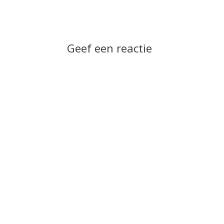
Geef een reactie