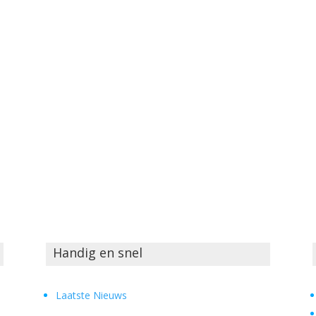
Handig en snel
Laatste Nieuws