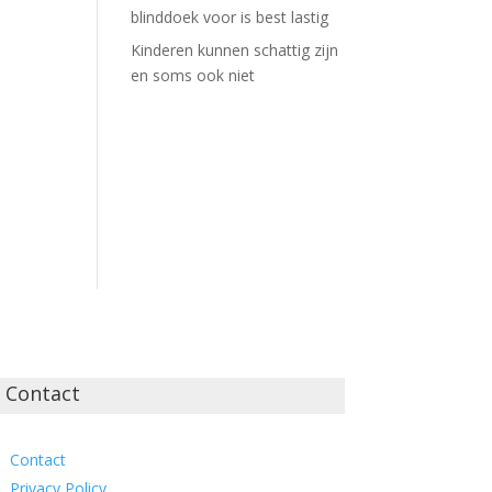
blinddoek voor is best lastig
Kinderen kunnen schattig zijn
en soms ook niet
Contact
Contact
Privacy Policy