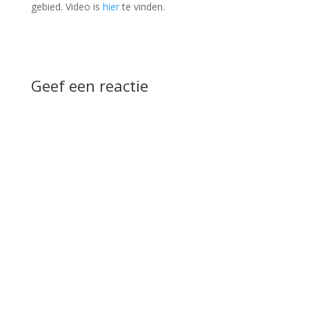
gebied. Video is
hier
te vinden.
Geef een reactie