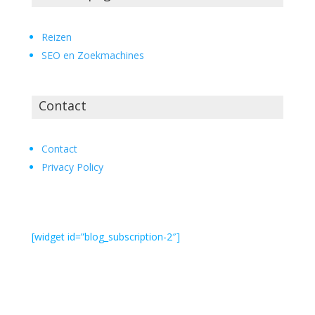
Reizen
SEO en Zoekmachines
Contact
Contact
Privacy Policy
[widget id=”blog_subscription-2″]