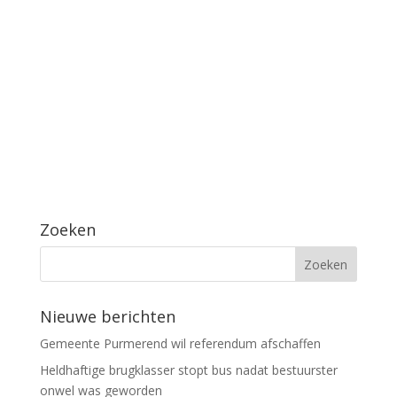
Zoeken
Nieuwe berichten
Gemeente Purmerend wil referendum afschaffen
Heldhaftige brugklasser stopt bus nadat bestuurster
onwel was geworden