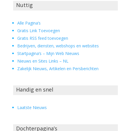
Nuttig
Alle Pagina’s
Gratis Link Toevoegen
Gratis RSS feed toevoegen
Bedrijven, diensten, webshops en websites
Startpagina’s – Mijn Web Nieuws
Nieuws en Sites Links – NL
Zakelijk Nieuws, Artikelen en Persberichten
Handig en snel
Laatste Nieuws
Dochterpagina’s