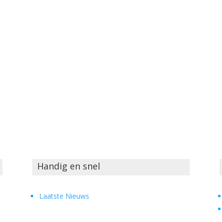
Handig en snel
Laatste Nieuws