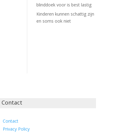
blinddoek voor is best lastig
Kinderen kunnen schattig zijn
en soms ook niet
Contact
Contact
Privacy Policy