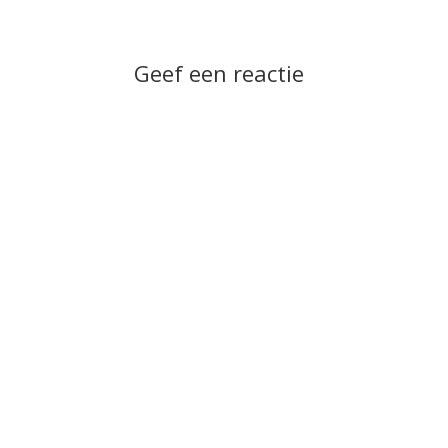
Geef een reactie