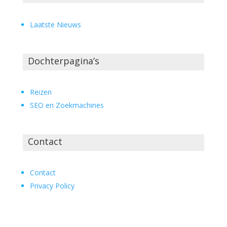
Laatste Nieuws
Dochterpagina’s
Reizen
SEO en Zoekmachines
Contact
Contact
Privacy Policy