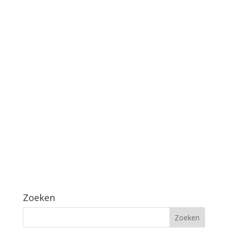
Zoeken