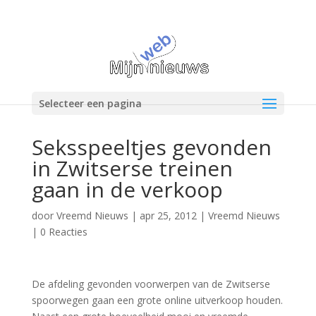
Selecteer een pagina
Seksspeeltjes gevonden
in Zwitserse treinen
gaan in de verkoop
door
Vreemd Nieuws
|
apr 25, 2012
|
Vreemd Nieuws
|
0 Reacties
De afdeling gevonden voorwerpen van de Zwitserse
spoorwegen gaan een grote online uitverkoop houden.