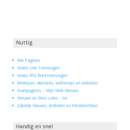
Nuttig
Alle Pagina’s
Gratis Link Toevoegen
Gratis RSS feed toevoegen
Bedrijven, diensten, webshops en websites
Startpagina’s – Mijn Web Nieuws
Nieuws en Sites Links – NL
Zakelijk Nieuws, Artikelen en Persberichten
Handig en snel