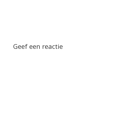
Geef een reactie