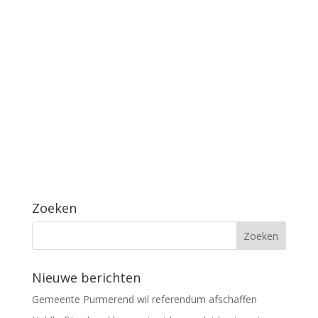
Zoeken
Nieuwe berichten
Gemeente Purmerend wil referendum afschaffen