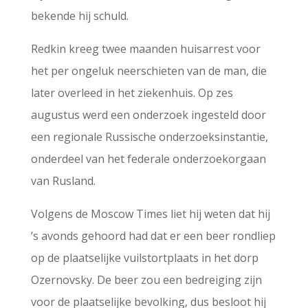
bekende hij schuld.
Redkin kreeg twee maanden huisarrest voor
het per ongeluk neerschieten van de man, die
later overleed in het ziekenhuis. Op zes
augustus werd een onderzoek ingesteld door
een regionale Russische onderzoeksinstantie,
onderdeel van het federale onderzoekorgaan
van Rusland.
Volgens de Moscow Times liet hij weten dat hij
’s avonds gehoord had dat er een beer rondliep
op de plaatselijke vuilstortplaats in het dorp
Ozernovsky. De beer zou een bedreiging zijn
voor de plaatselijke bevolking, dus besloot hij