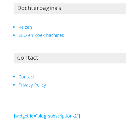
Dochterpagina’s
Reizen
SEO en Zoekmachines
Contact
Contact
Privacy Policy
[widget id=”blog_subscription-2″]