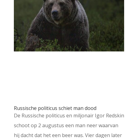
Russische politicus schiet man dood
De Russische politicus en miljonair Igor Redskin
schoot op 2 augustus een man neer waarvan
hij dacht dat het een beer was. Vier dagen later