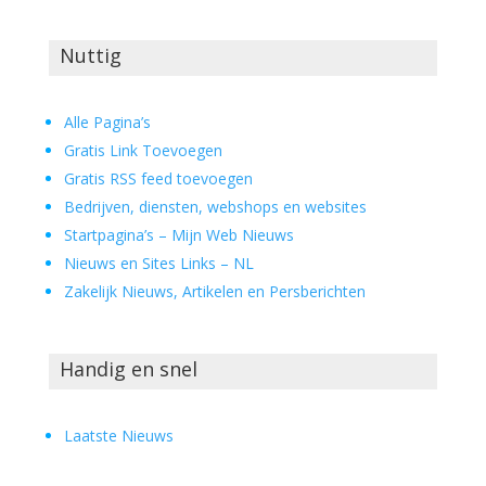
Nuttig
Alle Pagina’s
Gratis Link Toevoegen
Gratis RSS feed toevoegen
Bedrijven, diensten, webshops en websites
Startpagina’s – Mijn Web Nieuws
Nieuws en Sites Links – NL
Zakelijk Nieuws, Artikelen en Persberichten
Handig en snel
Laatste Nieuws