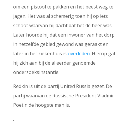
om een pistool te pakken en het beest weg te
jagen. Het was al schemerig toen hij op iets
schoot waarvan hij dacht dat het de beer was.
Later hoorde hij dat een inwoner van het dorp
in hetzelfde gebied gewond was geraakt en
later in het ziekenhuis is
overleden
. Hierop gaf
hij zich aan bij de al eerder genoemde
onderzoeksinstantie.
Redkin is uit de partij United Russia gezet. De
partij waarvan de Russische President Vladmir
Poetin de hoogste man is.
.