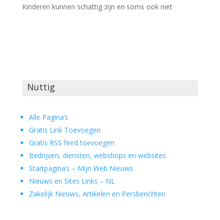
Kinderen kunnen schattig zijn en soms ook niet
Nuttig
Alle Pagina’s
Gratis Link Toevoegen
Gratis RSS feed toevoegen
Bedrijven, diensten, webshops en websites
Startpagina’s – Mijn Web Nieuws
Nieuws en Sites Links – NL
Zakelijk Nieuws, Artikelen en Persberichten