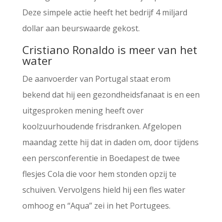
Deze simpele actie heeft het bedrijf 4 miljard
dollar aan beurswaarde gekost.
Cristiano Ronaldo is meer van het
water
De aanvoerder van Portugal staat erom
bekend dat hij een gezondheidsfanaat is en een
uitgesproken mening heeft over
koolzuurhoudende frisdranken. Afgelopen
maandag zette hij dat in daden om, door tijdens
een persconferentie in Boedapest de twee
flesjes Cola die voor hem stonden opzij te
schuiven. Vervolgens hield hij een fles water
omhoog en “Aqua” zei in het Portugees.