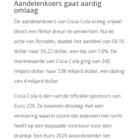
Aandelenkoers gaat aardig
omlaag
De aandelenkoers van Coca-Cola kreeg vrijwel
direct een flinke dreun te verwerken. Na de
actie van Ronaldo, daalde het aandeel van 56.10
dollar naar 55.22 dollar, een dip van 1.6%. De
marktwaarde van Coca-Cola ging van 242
miljard dollar naar 238 miljard dollar, een daling
van 4 miljard dollar.
Coca-Cola is één van de officiële sponsors van
Euro 220. Ze kwamen dinsdag met een
verklaring waarin stond dat iedereen het recht
heeft op een bepaalde voorkeur voor een
drankje. Een Euro 2020 woordvoerder liet