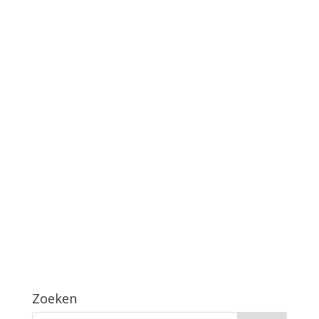
Zoeken