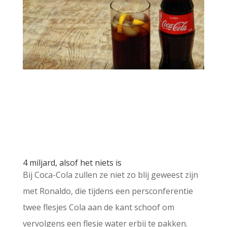
4 miljard, alsof het niets is
Bij Coca-Cola zullen ze niet zo blij geweest zijn
met Ronaldo, die tijdens een persconferentie
twee flesjes Cola aan de kant schoof om
vervolgens een flesje water erbij te pakken.