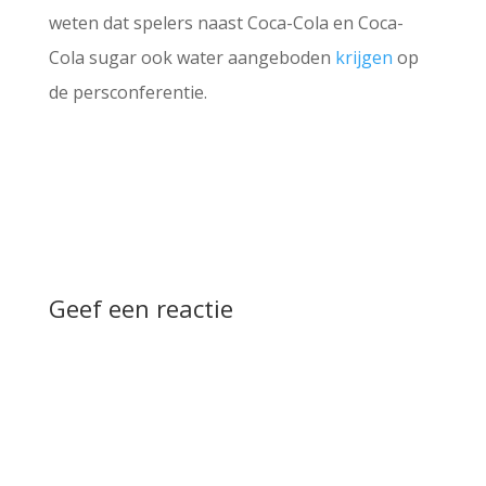
weten dat spelers naast Coca-Cola en Coca-
Cola sugar ook water aangeboden
krijgen
op
de persconferentie.
Geef een reactie