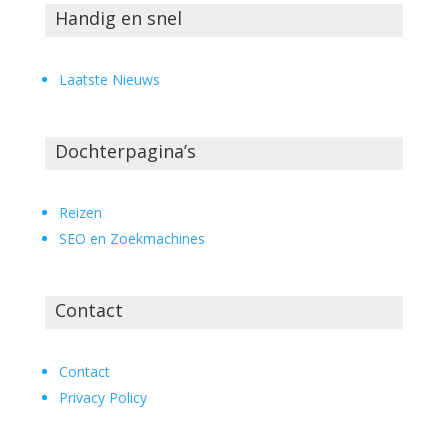
Handig en snel
Laatste Nieuws
Dochterpagina’s
Reizen
SEO en Zoekmachines
Contact
Contact
Privacy Policy