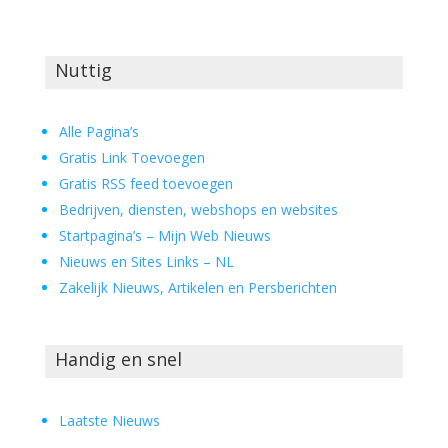
Nuttig
Alle Pagina’s
Gratis Link Toevoegen
Gratis RSS feed toevoegen
Bedrijven, diensten, webshops en websites
Startpagina’s – Mijn Web Nieuws
Nieuws en Sites Links – NL
Zakelijk Nieuws, Artikelen en Persberichten
Handig en snel
Laatste Nieuws