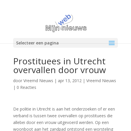
Selecteer een pagina
Prostituees in Utrecht
overvallen door vrouw
door
Vreemd Nieuws
|
apr 13, 2012
|
Vreemd Nieuws
|
0 Reacties
De politie in Utrecht is aan het onderzoeken of er een
verband is tussen twee overvallen op prostituees die
allebei door een vrouw uitgevoerd werden. Op een
woonboot aan het zandpad ontstond een worsteling