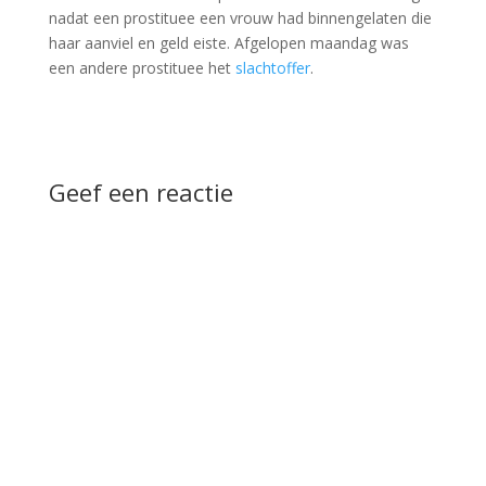
nadat een prostituee een vrouw had binnengelaten die
haar aanviel en geld eiste. Afgelopen maandag was
een andere prostituee het
slachtoffer
.
Geef een reactie