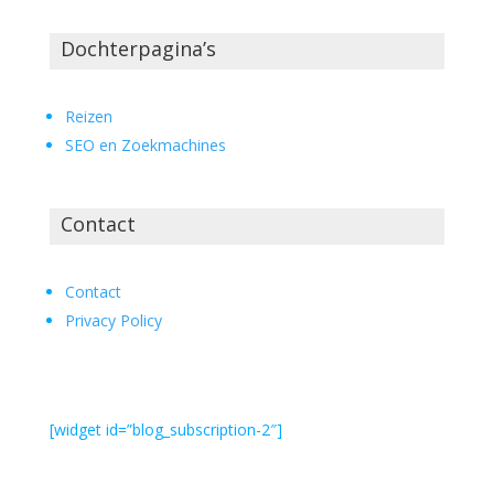
Dochterpagina’s
Reizen
SEO en Zoekmachines
Contact
Contact
Privacy Policy
[widget id=”blog_subscription-2″]