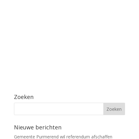
Zoeken
Nieuwe berichten
Gemeente Purmerend wil referendum afschaffen