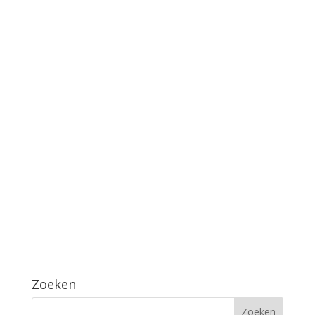
Zoeken