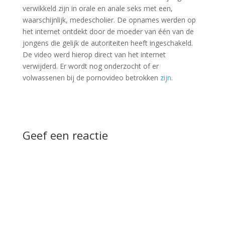
verwikkeld zijn in orale en anale seks met een,
waarschijnlijk, medescholier. De opnames werden op
het internet ontdekt door de moeder van één van de
jongens die gelijk de autoriteiten heeft ingeschakeld.
De video werd hierop direct van het internet
verwijderd. Er wordt nog onderzocht of er
volwassenen bij de pornovideo betrokken
zijn
.
Geef een reactie