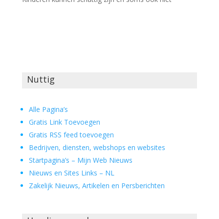
Nuttig
Alle Pagina’s
Gratis Link Toevoegen
Gratis RSS feed toevoegen
Bedrijven, diensten, webshops en websites
Startpagina’s – Mijn Web Nieuws
Nieuws en Sites Links – NL
Zakelijk Nieuws, Artikelen en Persberichten