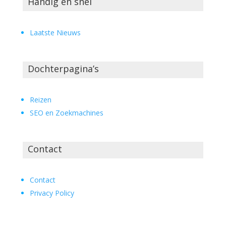
Handig en snel
Laatste Nieuws
Dochterpagina’s
Reizen
SEO en Zoekmachines
Contact
Contact
Privacy Policy