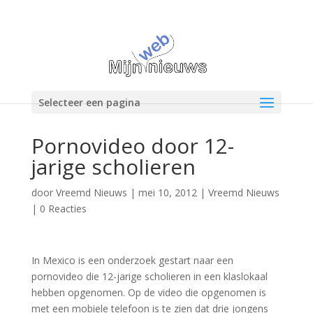
Selecteer een pagina
Pornovideo door 12-
jarige scholieren
door
Vreemd Nieuws
|
mei 10, 2012
|
Vreemd Nieuws
|
0 Reacties
In Mexico is een onderzoek gestart naar een
pornovideo die 12-jarige scholieren in een klaslokaal
hebben opgenomen. Op de video die opgenomen is
met een mobiele telefoon is te zien dat drie jongens