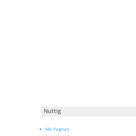
Nuttig
Alle Pagina’s