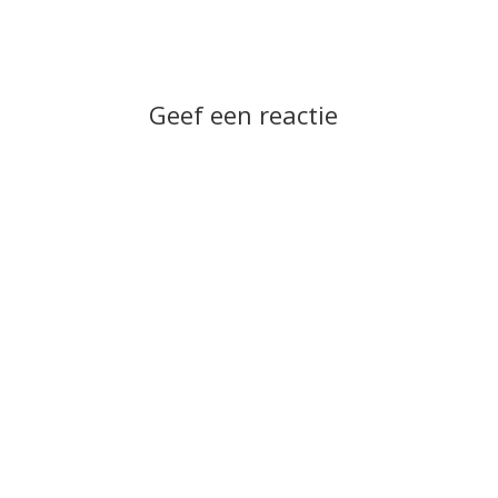
Geef een reactie