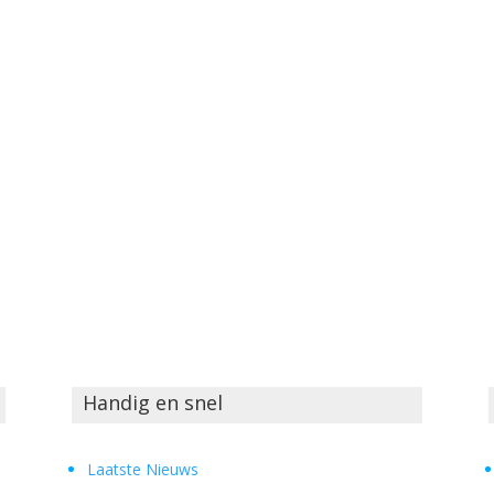
Handig en snel
Laatste Nieuws