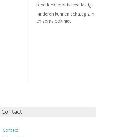
blinddoek voor is best lastig
Kinderen kunnen schattig zijn
en soms ook niet
Contact
Contact