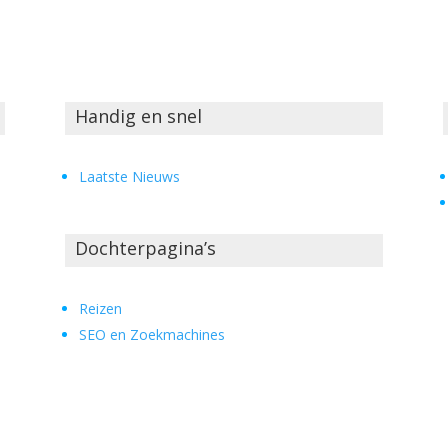
Handig en snel
Laatste Nieuws
Dochterpagina’s
Reizen
SEO en Zoekmachines