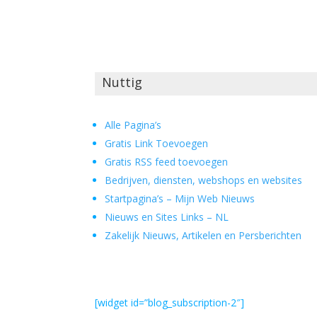
Nuttig
Alle Pagina’s
Gratis Link Toevoegen
Gratis RSS feed toevoegen
Bedrijven, diensten, webshops en websites
Startpagina’s – Mijn Web Nieuws
Nieuws en Sites Links – NL
Zakelijk Nieuws, Artikelen en Persberichten
[widget id=”blog_subscription-2″]