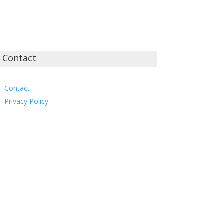
Contact
Contact
Privacy Policy