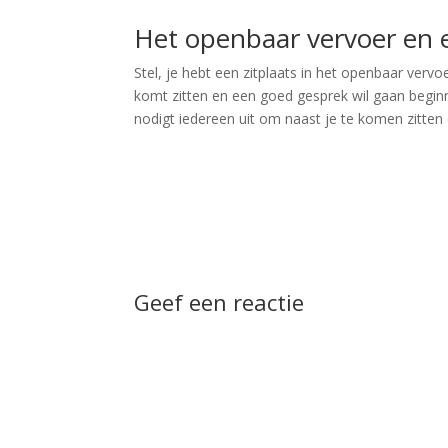
Het openbaar vervoer en ee
Stel, je hebt een zitplaats in het openbaar vervo
komt zitten en een goed gesprek wil gaan beginn
nodigt iedereen uit om naast je te komen zitten e
Geef een reactie