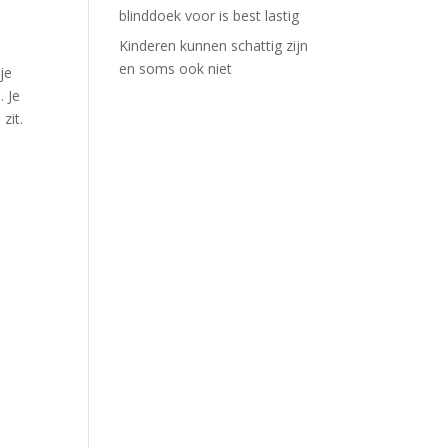
blinddoek voor is best lastig
Kinderen kunnen schattig zijn
en soms ook niet
je
. Je
zit.