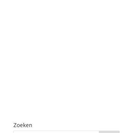
Zoeken