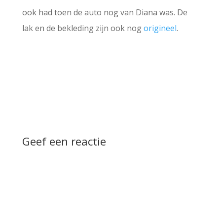
ook had toen de auto nog van Diana was. De
lak en de bekleding zijn ook nog
origineel
.
Geef een reactie