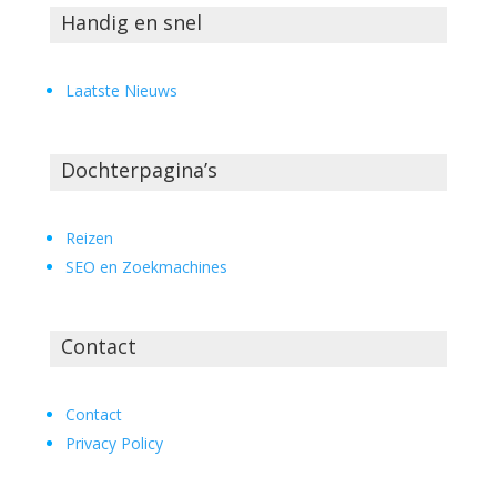
Handig en snel
Laatste Nieuws
Dochterpagina’s
Reizen
SEO en Zoekmachines
Contact
Contact
Privacy Policy