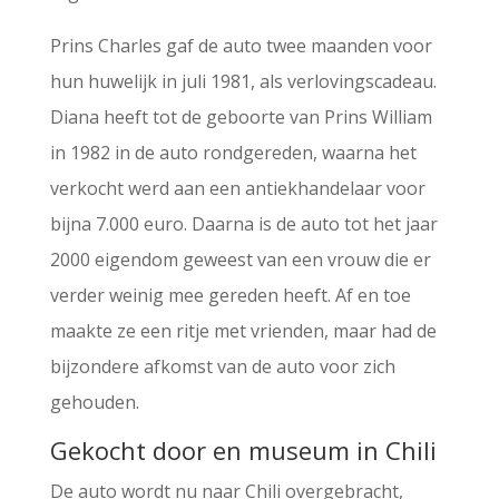
Prins Charles gaf de auto twee maanden voor
hun huwelijk in juli 1981, als verlovingscadeau.
Diana heeft tot de geboorte van Prins William
in 1982 in de auto rondgereden, waarna het
verkocht werd aan een antiekhandelaar voor
bijna 7.000 euro. Daarna is de auto tot het jaar
2000 eigendom geweest van een vrouw die er
verder weinig mee gereden heeft. Af en toe
maakte ze een ritje met vrienden, maar had de
bijzondere afkomst van de auto voor zich
gehouden.
Gekocht door en museum in Chili
De auto wordt nu naar Chili overgebracht,