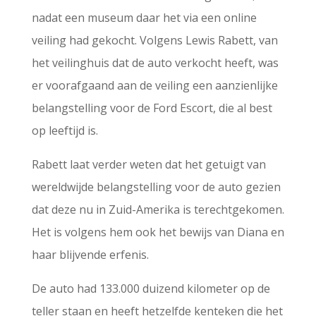
nadat een museum daar het via een online
veiling had gekocht. Volgens Lewis Rabett, van
het veilinghuis dat de auto verkocht heeft, was
er voorafgaand aan de veiling een aanzienlijke
belangstelling voor de Ford Escort, die al best
op leeftijd is.
Rabett laat verder weten dat het getuigt van
wereldwijde belangstelling voor de auto gezien
dat deze nu in Zuid-Amerika is terechtgekomen.
Het is volgens hem ook het bewijs van Diana en
haar blijvende erfenis.
De auto had 133.000 duizend kilometer op de
teller staan en heeft hetzelfde kenteken die het