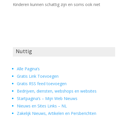
Kinderen kunnen schattig zijn en soms ook niet
Nuttig
Alle Pagina’s
Gratis Link Toevoegen
Gratis RSS feed toevoegen
Bedrijven, diensten, webshops en websites
Startpagina’s – Mijn Web Nieuws
Nieuws en Sites Links – NL
Zakelijk Nieuws, Artikelen en Persberichten