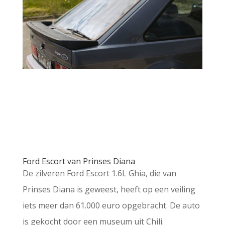
Ford Escort van Prinses Diana
De zilveren Ford Escort 1.6L Ghia, die van
Prinses Diana is geweest, heeft op een veiling
iets meer dan 61.000 euro opgebracht. De auto
is gekocht door een museum uit Chili.