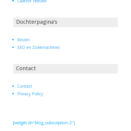
Laatste Nieuws
Dochterpagina’s
Reizen
SEO en Zoekmachines
Contact
Contact
Privacy Policy
[widget id=”blog_subscription-2″]