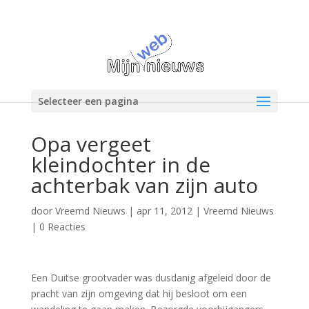
Selecteer een pagina
Opa vergeet
kleindochter in de
achterbak van zijn auto
door
Vreemd Nieuws
|
apr 11, 2012
|
Vreemd Nieuws
|
0 Reacties
Een Duitse grootvader was dusdanig afgeleid door de
pracht van zijn omgeving dat hij besloot om een