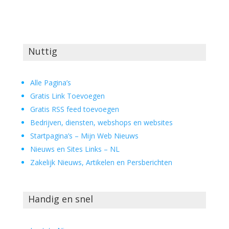
Nuttig
Alle Pagina’s
Gratis Link Toevoegen
Gratis RSS feed toevoegen
Bedrijven, diensten, webshops en websites
Startpagina’s – Mijn Web Nieuws
Nieuws en Sites Links – NL
Zakelijk Nieuws, Artikelen en Persberichten
Handig en snel