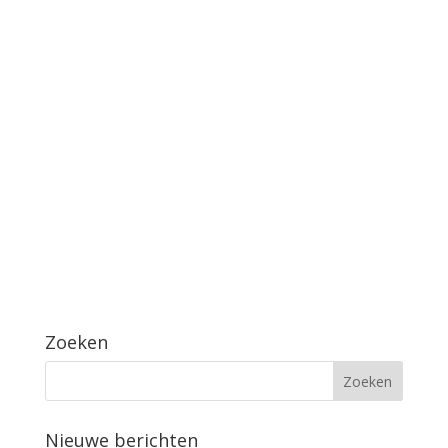
Zoeken
Nieuwe berichten