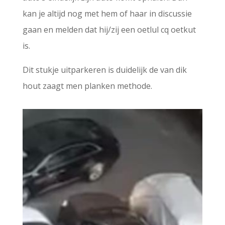
kan je altijd nog met hem of haar in discussie
gaan en melden dat hij/zij een oetlul cq oetkut
is.
Dit stukje uitparkeren is duidelijk de van dik
hout zaagt men planken methode.