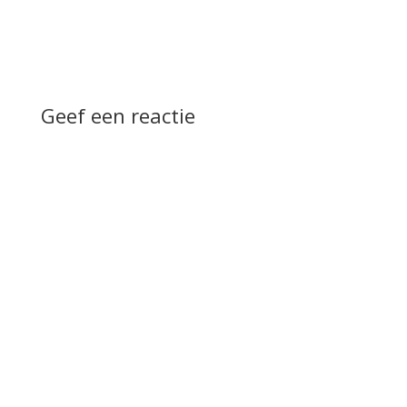
Geef een reactie