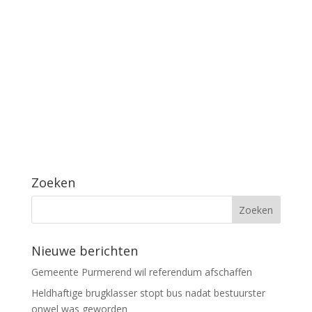
Zoeken
Nieuwe berichten
Gemeente Purmerend wil referendum afschaffen
Heldhaftige brugklasser stopt bus nadat bestuurster
onwel was geworden