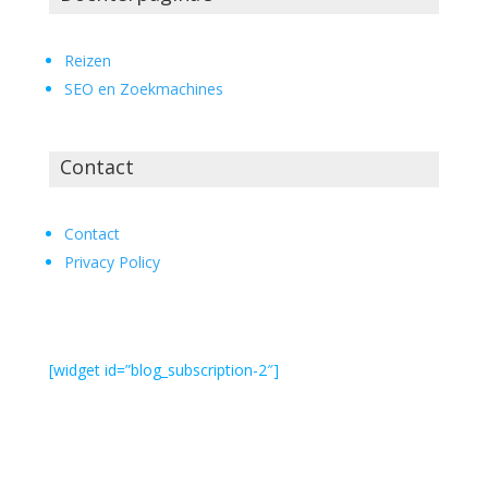
Reizen
SEO en Zoekmachines
Contact
Contact
Privacy Policy
[widget id=”blog_subscription-2″]