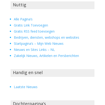
Nuttig
Alle Pagina’s
Gratis Link Toevoegen
Gratis RSS feed toevoegen
Bedrijven, diensten, webshops en websites
Startpagina’s – Mijn Web Nieuws
Nieuws en Sites Links – NL
Zakelijk Nieuws, Artikelen en Persberichten
Handig en snel
Laatste Nieuws
Dochterpagina’s