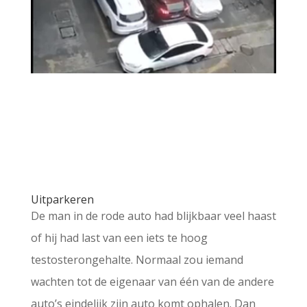
Uitparkeren
De man in de rode auto had blijkbaar veel haast
of hij had last van een iets te hoog
testosterongehalte. Normaal zou iemand
wachten tot de eigenaar van één van de andere
auto’s eindelijk zijn auto komt ophalen. Dan