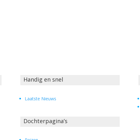
Handig en snel
Laatste Nieuws
Dochterpagina’s
Reizen