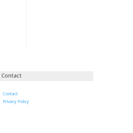
Contact
Contact
Privacy Policy