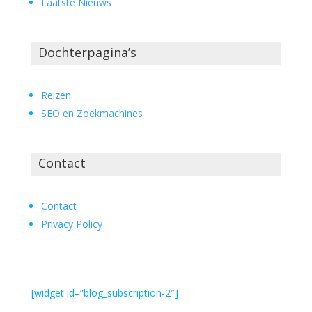
Laatste Nieuws
Dochterpagina’s
Reizen
SEO en Zoekmachines
Contact
Contact
Privacy Policy
[widget id=”blog_subscription-2″]