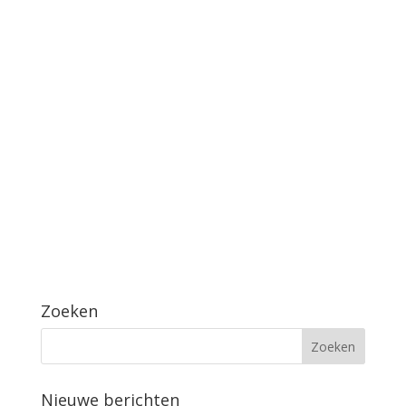
Zoeken
Nieuwe berichten