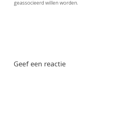
geassocieerd willen worden.
Geef een reactie