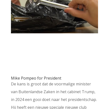
Mike Pompeo for President
De kans is groot dat de voormalige minister
van Buitenlandse Zaken in het cabinet Trump,
in 2024 een gooi doet naar het presidentschap.
Hij heeft een nieuwe speciale nieuwe club