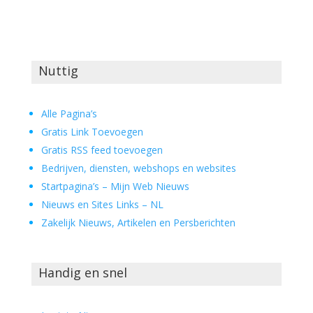
Nuttig
Alle Pagina’s
Gratis Link Toevoegen
Gratis RSS feed toevoegen
Bedrijven, diensten, webshops en websites
Startpagina’s – Mijn Web Nieuws
Nieuws en Sites Links – NL
Zakelijk Nieuws, Artikelen en Persberichten
Handig en snel