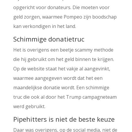
opgericht voor donateurs. Die moeten voor
geld zorgen, waarmee Pompeo zijn boodschap
kan verkondigen in het land.
Schimmige donatietruc
Het is overigens een beetje scammy methode
die hij gebruikt om het geld binnen te krijgen.
Op de website staat het vakje al aangevinkt,
waarmee aangegeven wordt dat het een
maandelijkse donatie wordt. Een schimmige
truc die ook al door het Trump campagneteam
werd gebruikt.
Pipehitters is niet de beste keuze
Daar was overigens, op de social media, niet de