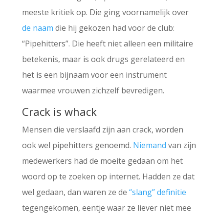
meeste kritiek op. Die ging voornamelijk over
de naam
die hij gekozen had voor de club:
“Pipehitters”. Die heeft niet alleen een militaire
betekenis, maar is ook drugs gerelateerd en
het is een bijnaam voor een instrument
waarmee vrouwen zichzelf bevredigen.
Crack is whack
Mensen die verslaafd zijn aan crack, worden
ook wel pipehitters genoemd.
Niemand
van zijn
medewerkers had de moeite gedaan om het
woord op te zoeken op internet. Hadden ze dat
wel gedaan, dan waren ze de
“slang” definitie
tegengekomen, eentje waar ze liever niet mee