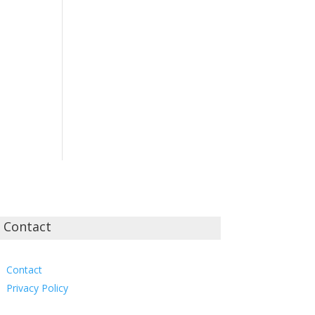
Contact
Contact
Privacy Policy