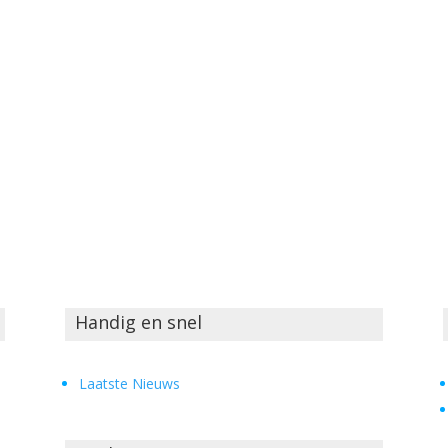
Handig en snel
Laatste Nieuws