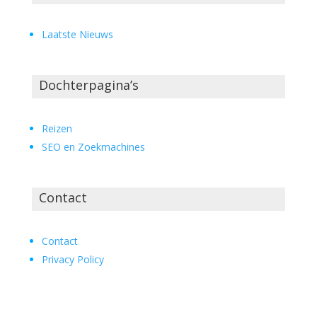
Laatste Nieuws
Dochterpagina’s
Reizen
SEO en Zoekmachines
Contact
Contact
Privacy Policy