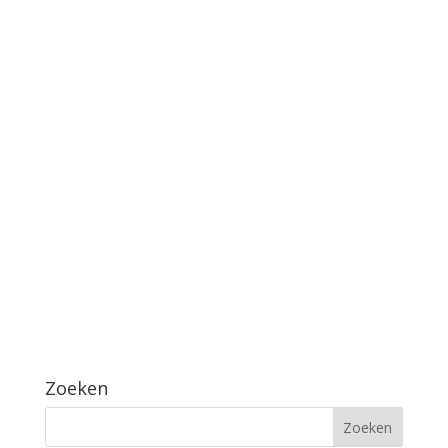
Zoeken