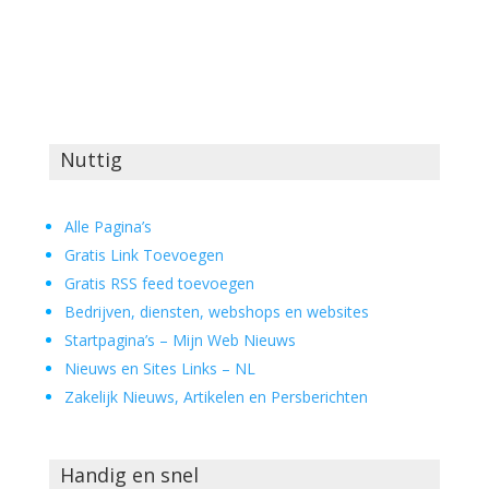
Nuttig
Alle Pagina’s
Gratis Link Toevoegen
Gratis RSS feed toevoegen
Bedrijven, diensten, webshops en websites
Startpagina’s – Mijn Web Nieuws
Nieuws en Sites Links – NL
Zakelijk Nieuws, Artikelen en Persberichten
Handig en snel