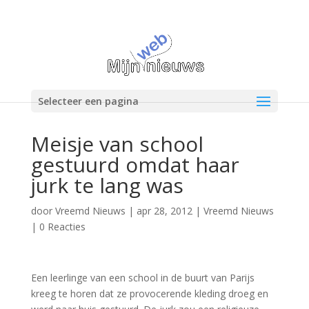
Selecteer een pagina
Meisje van school
gestuurd omdat haar
jurk te lang was
door
Vreemd Nieuws
|
apr 28, 2012
|
Vreemd Nieuws
|
0 Reacties
Een leerlinge van een school in de buurt van Parijs
kreeg te horen dat ze provocerende kleding droeg en